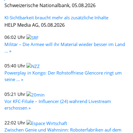
Schweizerische Nationalbank, 05.08.2026
KI-Sichtbarkeit braucht mehr als zusätzliche Inhalte
HELP Media AG, 05.08.2026
06:02 Uhr
Militär – Die Armee will ihr Material wieder besser im Land
... »
05:40 Uhr
Powerplay in Kongo: Der Rohstoffriese Glencore ringt um
seine ... »
05:21 Uhr
Vor KFC-Filiale – Influencer (24) während Livestream
erschossen »
22:02 Uhr
Zwischen Genie und Wahnsinn: Roboterfabriken auf dem