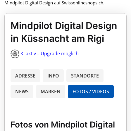
Mindpilot Digital Design auf Swissonlineshops.ch.
Mindpilot Digital Design
in Küssnacht am Rigi
KI aktiv – Upgrade möglich
ADRESSE
INFO
STANDORTE
NEWS
MARKEN
FOTOS / VIDEOS
Fotos von Mindpilot Digital