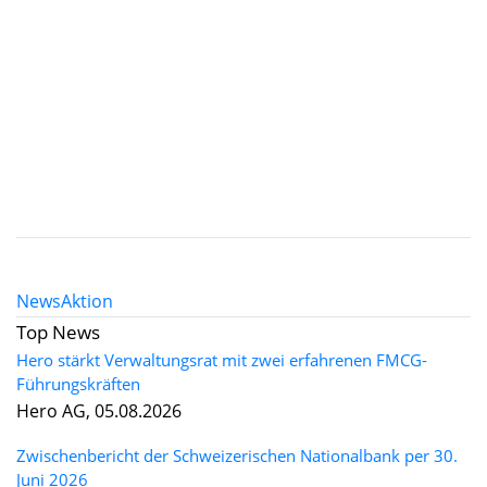
News
Aktion
Top News
Hero stärkt Verwaltungsrat mit zwei erfahrenen FMCG-
Führungskräften
Hero AG, 05.08.2026
Zwischenbericht der Schweizerischen Nationalbank per 30.
Juni 2026