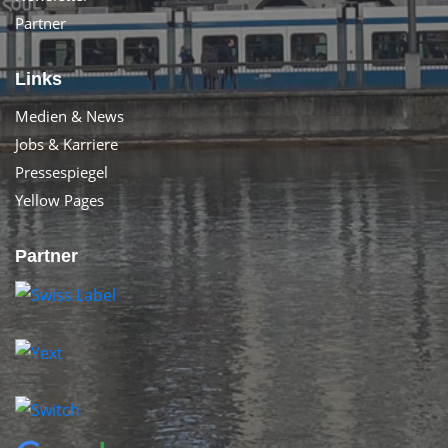
Partner
Links
Medien & News
Jobs & Karriere
Pressespiegel
Yellow Pages
Partner