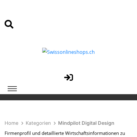
Home
Kategorien
Mindpilot Digital Design
Firmenprofil und detaillierte Wirtschaftsinformationen zu