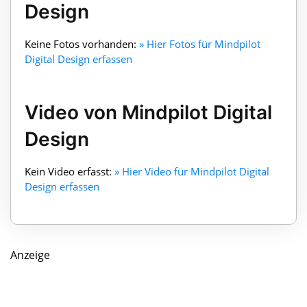
Design
Keine Fotos vorhanden:
» Hier Fotos für Mindpilot
Digital Design erfassen
Video von Mindpilot Digital
Design
Kein Video erfasst:
» Hier Video für Mindpilot Digital
Design erfassen
Anzeige