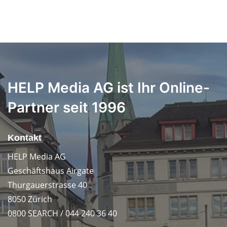
HELP Media AG ist Ihr Online-
Partner seit 1996
Kontakt
HELP Media AG
Geschäftshaus Airgate
Thurgauerstrasse 40
8050 Zürich
0800 SEARCH / 044 240 36 40