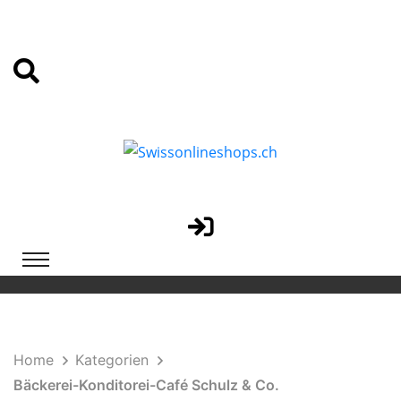
Home
Kategorien
Bäckerei-Konditorei-Café Schulz & Co.