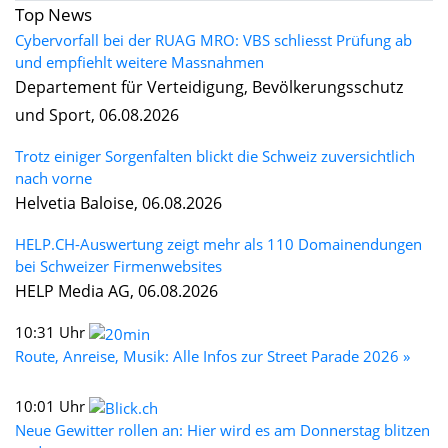
Top News
Cybervorfall bei der RUAG MRO: VBS schliesst Prüfung ab
und empfiehlt weitere Massnahmen
Departement für Verteidigung, Bevölkerungsschutz
und Sport, 06.08.2026
Trotz einiger Sorgenfalten blickt die Schweiz zuversichtlich
nach vorne
Helvetia Baloise, 06.08.2026
HELP.CH-Auswertung zeigt mehr als 110 Domainendungen
bei Schweizer Firmenwebsites
HELP Media AG, 06.08.2026
10:31 Uhr
Route, Anreise, Musik: Alle Infos zur Street Parade 2026 »
10:01 Uhr
Neue Gewitter rollen an: Hier wird es am Donnerstag blitzen