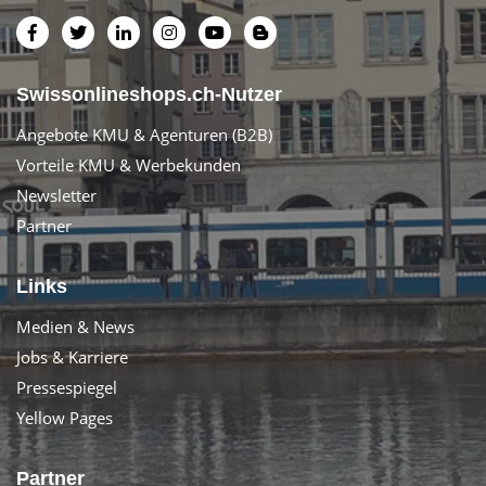
Swissonlineshops.ch-Nutzer
Angebote KMU & Agenturen (B2B)
Vorteile KMU & Werbekunden
Newsletter
Partner
Links
Medien & News
Jobs & Karriere
Pressespiegel
Yellow Pages
Partner