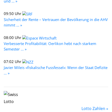
und ... »
09:50 Uhr
Sicherheit der Rente – Vertrauen der Bevölkerung in die AHV
nimmt ... »
08:00 Uhr
Verbesserte Profitabilität: Oerlikon hebt nach starkem
Semester ... »
07:02 Uhr
Javier Mileis «fiskalische Fussfessel»: Wenn der Staat Defizite
... »
Lotto Zahlen »