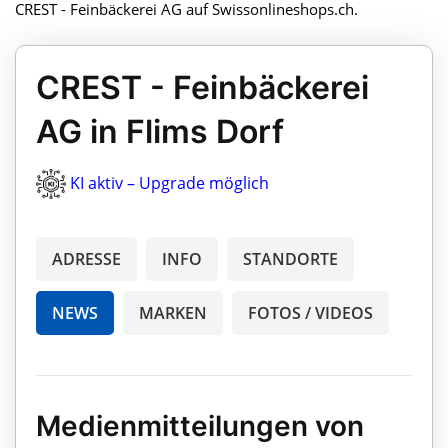
CREST - Feinbäckerei AG auf Swissonlineshops.ch.
CREST - Feinbäckerei
AG in Flims Dorf
KI aktiv – Upgrade möglich
ADRESSE
INFO
STANDORTE
NEWS
MARKEN
FOTOS / VIDEOS
Medienmitteilungen von