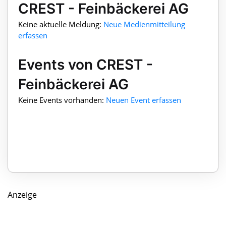
CREST - Feinbäckerei AG
Keine aktuelle Meldung:
Neue Medienmitteilung
erfassen
Events von CREST -
Feinbäckerei AG
Keine Events vorhanden:
Neuen Event erfassen
Anzeige