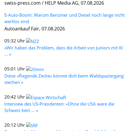
swiss-press.com / HELP Media AG, 07.08.2026
E-Auto-Boom: Warum Benziner und Diesel noch lange nicht
wertlos sind
Autoankauf Fair, 07.08.2026
05:32 Uhr
«Wir haben das Problem, dass die Arbeit von Juniors mit KI
... »
05:01 Uhr
Diese «fliegende Zecke» könnte dich beim Waldspaziergang
stechen »
20:42 Uhr
Interview des US-Präsidenten: «Ohne die USA wäre die
Schweiz kein ... »
20:12 Uhr