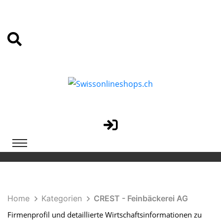
Home
Kategorien
CREST - Feinbäckerei AG
Firmenprofil und detaillierte Wirtschaftsinformationen zu