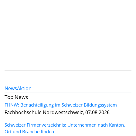
News
Aktion
Top News
FHNW: Benachteiligung im Schweizer Bildungssystem
Fachhochschule Nordwestschweiz, 07.08.2026
Schweizer Firmenverzeichnis: Unternehmen nach Kanton,
Ort und Branche finden