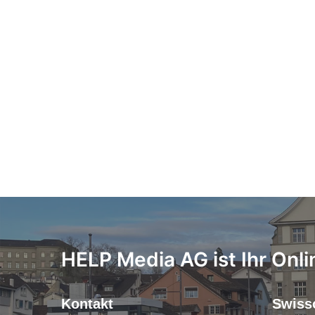
HELP Media AG ist Ihr Onli
Kontakt
Swiss