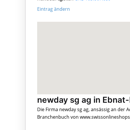
Eintrag ändern
newday sg ag in Ebnat
Die Firma newday sg ag, ansässig an der A
Branchenbuch von www.swissonlineshops.c