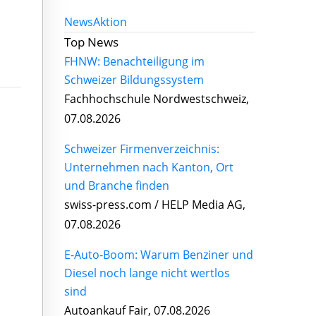
News
Aktion
Top News
FHNW: Benachteiligung im
Schweizer Bildungssystem
Fachhochschule Nordwestschweiz,
07.08.2026
Schweizer Firmenverzeichnis:
Unternehmen nach Kanton, Ort
und Branche finden
swiss-press.com / HELP Media AG,
07.08.2026
E-Auto-Boom: Warum Benziner und
Diesel noch lange nicht wertlos
sind
Autoankauf Fair, 07.08.2026