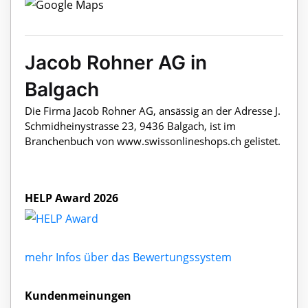
Jacob Rohner AG in
Balgach
Die Firma Jacob Rohner AG, ansässig an der Adresse J.
Schmidheinystrasse 23, 9436 Balgach, ist im
Branchenbuch von www.swissonlineshops.ch gelistet.
HELP Award 2026
mehr Infos über das Bewertungssystem
Kundenmeinungen