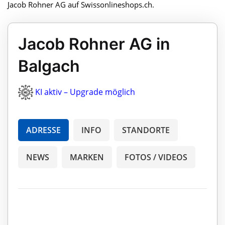
Jacob Rohner AG auf Swissonlineshops.ch.
Jacob Rohner AG in
Balgach
KI aktiv – Upgrade möglich
ADRESSE
INFO
STANDORTE
NEWS
MARKEN
FOTOS / VIDEOS