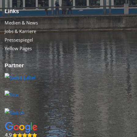
Links
Medien & News
Jobs & Karriere
Pressespiegel
Yellow Pages
Partner