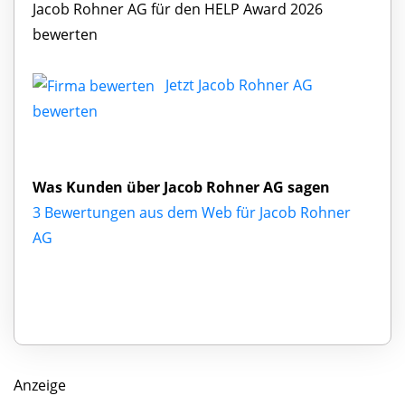
Jacob Rohner AG für den HELP Award 2026
bewerten
Jetzt Jacob Rohner AG
bewerten
Was Kunden über Jacob Rohner AG sagen
3 Bewertungen aus dem Web für Jacob Rohner
AG
Anzeige