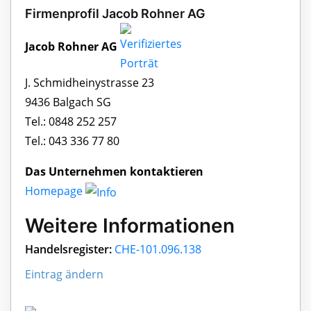
Firmenprofil Jacob Rohner AG
Jacob Rohner AG
J. Schmidheinystrasse 23
9436 Balgach SG
Tel.: 0848 252 257
Tel.: 043 336 77 80
Das Unternehmen kontaktieren
Homepage
Weitere Informationen
Handelsregister:
CHE-101.096.138
Eintrag ändern