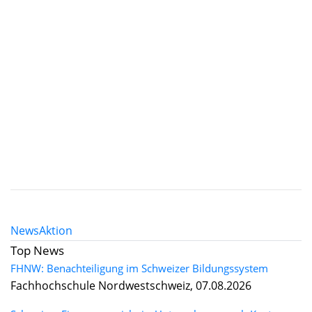
News
Aktion
Top News
FHNW: Benachteiligung im Schweizer Bildungssystem
Fachhochschule Nordwestschweiz, 07.08.2026