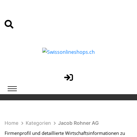
Home
Kategorien
Jacob Rohner AG
Firmenprofil und detaillierte Wirtschaftsinformationen zu