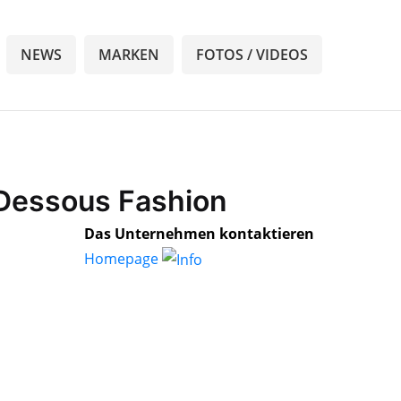
NEWS
MARKEN
FOTOS / VIDEOS
 Dessous Fashion
Das Unternehmen kontaktieren
Homepage