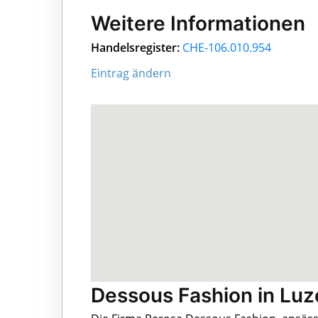
Weitere Informationen
Handelsregister:
CHE-106.010.954
Eintrag ändern
Dessous Fashion in Luze