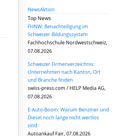
News
Aktion
Top News
FHNW: Benachteiligung im
Schweizer Bildungssystem
Fachhochschule Nordwestschweiz,
07.08.2026
Schweizer Firmenverzeichnis:
Unternehmen nach Kanton, Ort
und Branche finden
swiss-press.com / HELP Media AG,
07.08.2026
E-Auto-Boom: Warum Benziner und
Diesel noch lange nicht wertlos
sind
Autoankauf Fair, 07.08.2026