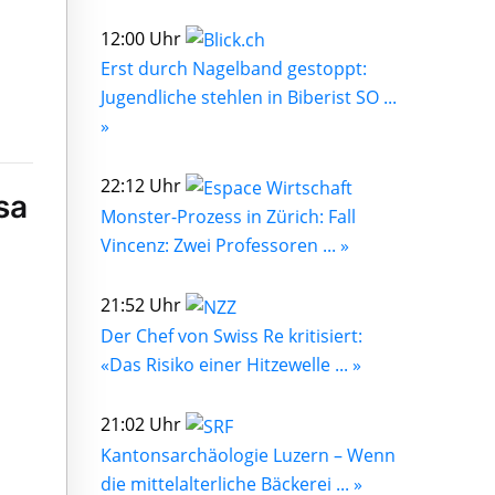
12:00 Uhr
Erst durch Nagelband gestoppt:
Jugendliche stehlen in Biberist SO ...
»
22:12 Uhr
sa
Monster-Prozess in Zürich: Fall
Vincenz: Zwei Professoren ... »
21:52 Uhr
Der Chef von Swiss Re kritisiert:
«Das Risiko einer Hitzewelle ... »
21:02 Uhr
Kantonsarchäologie Luzern – Wenn
die mittelalterliche Bäckerei ... »