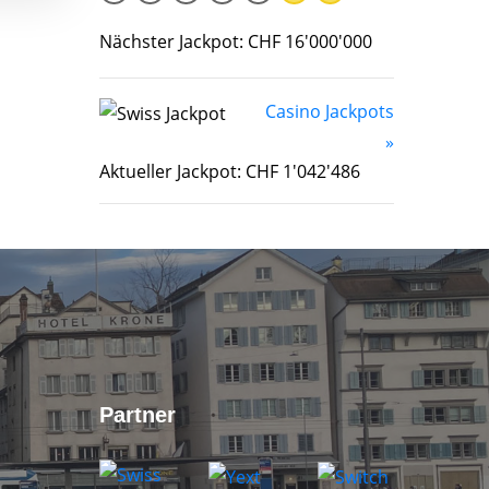
Nächster Jackpot: CHF 16'000'000
Casino Jackpots
»
Aktueller Jackpot: CHF 1'042'486
Partner