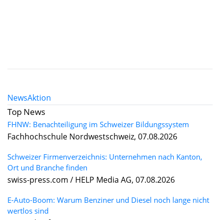
News
Aktion
Top News
FHNW: Benachteiligung im Schweizer Bildungssystem
Fachhochschule Nordwestschweiz, 07.08.2026
Schweizer Firmenverzeichnis: Unternehmen nach Kanton,
Ort und Branche finden
swiss-press.com / HELP Media AG, 07.08.2026
E-Auto-Boom: Warum Benziner und Diesel noch lange nicht
wertlos sind