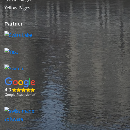
Yellow Pages
Partner