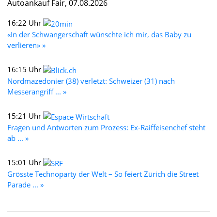
Autoankauf Fair, 07.08.2026
16:22 Uhr
«In der Schwangerschaft wünschte ich mir, das Baby zu
verlieren» »
16:15 Uhr
Nordmazedonier (38) verletzt: Schweizer (31) nach
Messerangriff ... »
15:21 Uhr
Fragen und Antworten zum Prozess: Ex-Raiffeisenchef steht
ab ... »
15:01 Uhr
Grösste Technoparty der Welt – So feiert Zürich die Street
Parade ... »