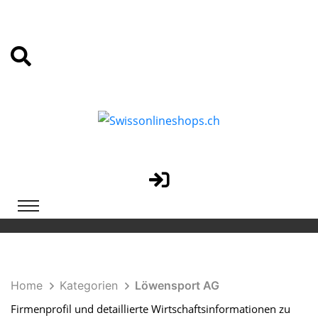
Home
Kategorien
Löwensport AG
Firmenprofil und detaillierte Wirtschaftsinformationen zu