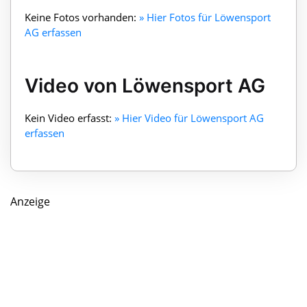
Keine Fotos vorhanden:
» Hier Fotos für Löwensport
AG erfassen
Video von Löwensport AG
Kein Video erfasst:
» Hier Video für Löwensport AG
erfassen
Anzeige