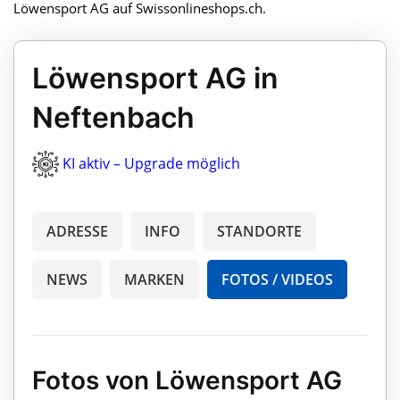
Löwensport AG auf Swissonlineshops.ch.
Löwensport AG in
Neftenbach
KI aktiv – Upgrade möglich
ADRESSE
INFO
STANDORTE
NEWS
MARKEN
FOTOS / VIDEOS
Fotos von Löwensport AG