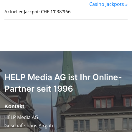
Casino Jackpots »
Aktueller Jackpot: CHF 1'038'966
HELP Media AG ist Ihr Online-
Partner seit 1996
Kontakt
HELP Media AG
Geschäftshaus Airgate