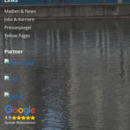
Links
Medien & News
Jobs & Karriere
Pressespiegel
Yellow Pages
Partner