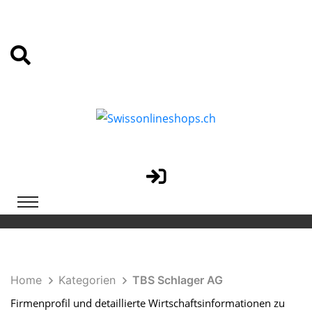
Home
Kategorien
TBS Schlager AG
Firmenprofil und detaillierte Wirtschaftsinformationen zu