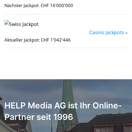
Nächster Jackpot: CHF 16'000'000
Casino Jackpots »
Aktueller Jackpot: CHF 1'042'446
HELP Media AG ist Ihr Online-
Partner seit 1996