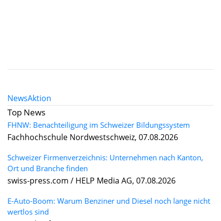
News
Aktion
Top News
FHNW: Benachteiligung im Schweizer Bildungssystem
Fachhochschule Nordwestschweiz, 07.08.2026
Schweizer Firmenverzeichnis: Unternehmen nach Kanton,
Ort und Branche finden
swiss-press.com / HELP Media AG, 07.08.2026
E-Auto-Boom: Warum Benziner und Diesel noch lange nicht
wertlos sind