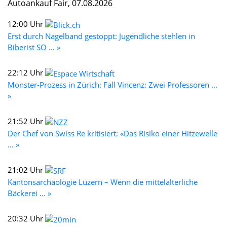
Autoankauf Fair, 07.08.2026
12:00 Uhr
Erst durch Nagelband gestoppt: Jugendliche stehlen in
Biberist SO ... »
22:12 Uhr
Monster-Prozess in Zürich: Fall Vincenz: Zwei Professoren ...
»
21:52 Uhr
Der Chef von Swiss Re kritisiert: «Das Risiko einer Hitzewelle
... »
21:02 Uhr
Kantonsarchäologie Luzern – Wenn die mittelalterliche
Bäckerei ... »
20:32 Uhr