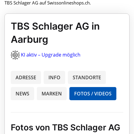
TBS Schlager AG auf Swissonlineshops.ch.
TBS Schlager AG in
Aarburg
KI aktiv – Upgrade möglich
ADRESSE
INFO
STANDORTE
NEWS
MARKEN
FOTOS / VIDEOS
Fotos von TBS Schlager AG