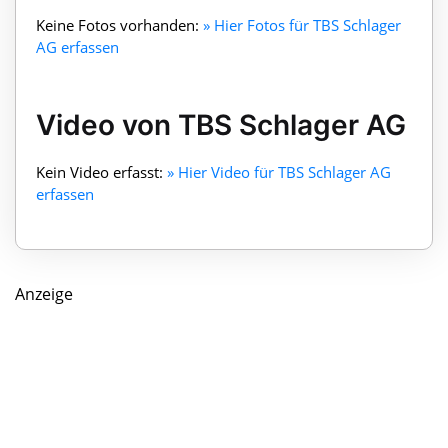
Keine Fotos vorhanden:
» Hier Fotos für TBS Schlager
AG erfassen
Video von TBS Schlager AG
Kein Video erfasst:
» Hier Video für TBS Schlager AG
erfassen
Anzeige