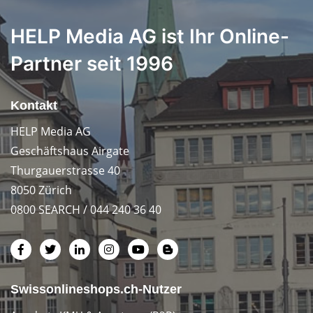
HELP Media AG ist Ihr Online-
Partner seit 1996
Kontakt
HELP Media AG
Geschäftshaus Airgate
Thurgauerstrasse 40
8050 Zürich
0800 SEARCH / 044 240 36 40
Swissonlineshops.ch-Nutzer