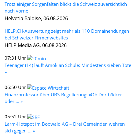
Trotz einiger Sorgenfalten blickt die Schweiz zuversichtlich
nach vorne
Helvetia Baloise, 06.08.2026
HELP.CH-Auswertung zeigt mehr als 110 Domainendungen
bei Schweizer Firmenwebsites
HELP Media AG, 06.08.2026
07:31 Uhr
Teenager (14) läuft Amok an Schule: Mindestens sieben Tote
»
06:50 Uhr
Finanzprofessor über UBS-Regulierung: «Ob Dorfbäcker
oder ... »
05:52 Uhr
Lärm-Hotspot im Boowald AG – Drei Gemeinden wehren
sich gegen ... »