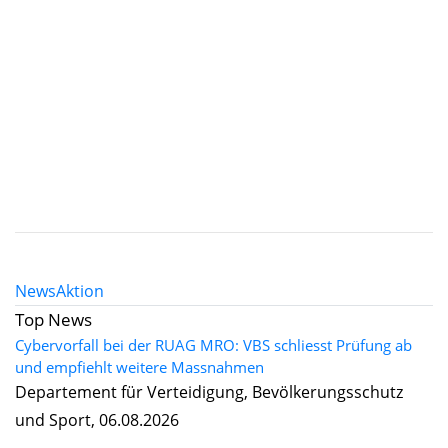
News
Aktion
Top News
Cybervorfall bei der RUAG MRO: VBS schliesst Prüfung ab
und empfiehlt weitere Massnahmen
Departement für Verteidigung, Bevölkerungsschutz
und Sport, 06.08.2026