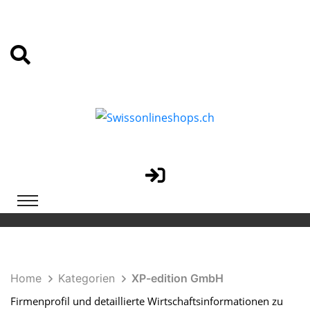
Home
Kategorien
XP-edition GmbH
Firmenprofil und detaillierte Wirtschaftsinformationen zu