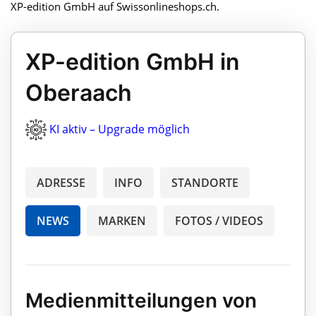
XP-edition GmbH auf Swissonlineshops.ch.
XP-edition GmbH in
Oberaach
KI aktiv – Upgrade möglich
ADRESSE
INFO
STANDORTE
NEWS
MARKEN
FOTOS / VIDEOS
Medienmitteilungen von