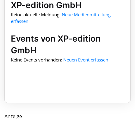
XP-edition GmbH
Keine aktuelle Meldung:
Neue Medienmitteilung
erfassen
Events von XP-edition
GmbH
Keine Events vorhanden:
Neuen Event erfassen
Anzeige