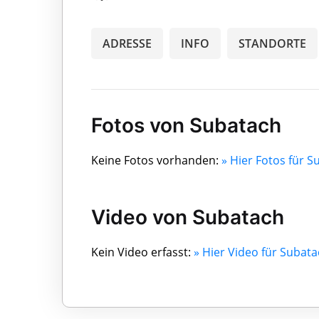
ADRESSE
INFO
STANDORTE
Fotos von Subatach
Keine Fotos vorhanden:
» Hier Fotos für 
Video von Subatach
Kein Video erfasst:
» Hier Video für Subat