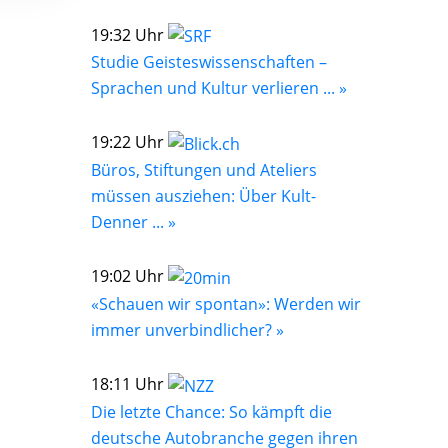
19:32 Uhr
Studie Geisteswissenschaften –
Sprachen und Kultur verlieren ... »
19:22 Uhr
Büros, Stiftungen und Ateliers
müssen ausziehen: Über Kult-
Denner ... »
19:02 Uhr
«Schauen wir spontan»: Werden wir
immer unverbindlicher? »
18:11 Uhr
Die letzte Chance: So kämpft die
deutsche Autobranche gegen ihren