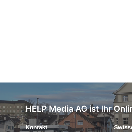
HELP Media AG ist Ihr Onli
Kontakt
Swiss