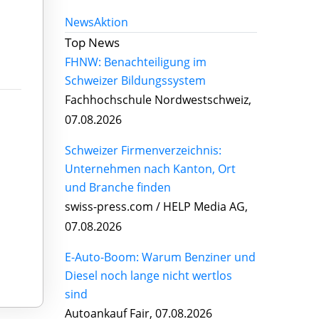
News
Aktion
Top News
FHNW: Benachteiligung im
Schweizer Bildungssystem
Fachhochschule Nordwestschweiz,
07.08.2026
Schweizer Firmenverzeichnis:
Unternehmen nach Kanton, Ort
und Branche finden
swiss-press.com / HELP Media AG,
07.08.2026
E-Auto-Boom: Warum Benziner und
Diesel noch lange nicht wertlos
sind
Autoankauf Fair, 07.08.2026