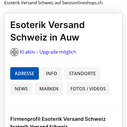
Esoterik Versand Schweiz auf Swissonlineshops.ch.
Esoterik Versand
Schweiz in Auw
KI aktiv – Upgrade möglich
ADRESSE
INFO
STANDORTE
NEWS
MARKEN
FOTOS / VIDEOS
Firmenprofil Esoterik Versand Schweiz
Esoterik Versand Schweiz