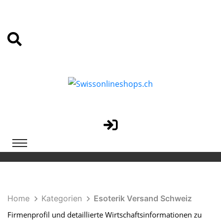
Home
Kategorien
Esoterik Versand Schweiz
Firmenprofil und detaillierte Wirtschaftsinformationen zu