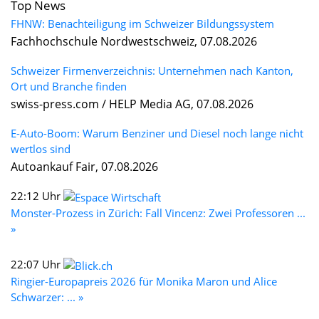
Top News
FHNW: Benachteiligung im Schweizer Bildungssystem
Fachhochschule Nordwestschweiz, 07.08.2026
Schweizer Firmenverzeichnis: Unternehmen nach Kanton,
Ort und Branche finden
swiss-press.com / HELP Media AG, 07.08.2026
E-Auto-Boom: Warum Benziner und Diesel noch lange nicht
wertlos sind
Autoankauf Fair, 07.08.2026
22:12 Uhr
Monster-Prozess in Zürich: Fall Vincenz: Zwei Professoren ...
»
22:07 Uhr
Ringier-Europapreis 2026 für Monika Maron und Alice
Schwarzer: ... »