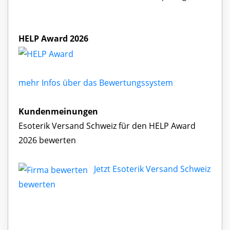
HELP Award 2026
mehr Infos über das Bewertungssystem
Kundenmeinungen
Esoterik Versand Schweiz für den HELP Award
2026 bewerten
Jetzt Esoterik Versand Schweiz
bewerten