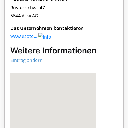
Rüstenschwil 47
5644 Auw AG
Das Unternehmen kontaktieren
www.esote...
Weitere Informationen
Eintrag ändern