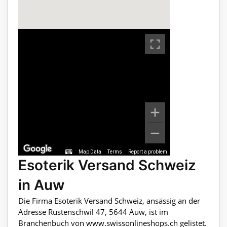
Map Data
Terms
Report a problem
Esoterik Versand Schweiz
in Auw
Die Firma Esoterik Versand Schweiz, ansässig an der
Adresse Rüstenschwil 47, 5644 Auw, ist im
Branchenbuch von www.swissonlineshops.ch gelistet.