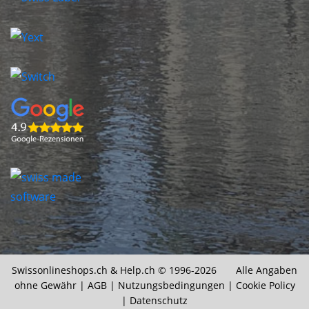
Swissonlineshops.ch &
Help.ch
© 1996-2026 Alle Angaben
ohne Gewähr |
AGB
|
Nutzungsbedingungen
|
Cookie Policy
|
Datenschutz