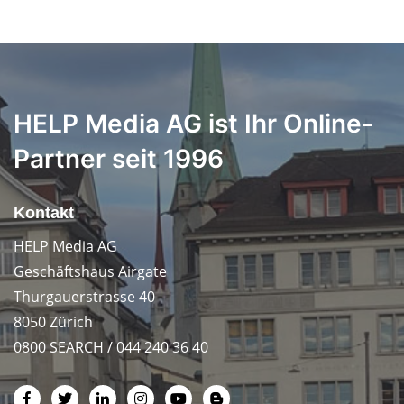
HELP Media AG ist Ihr Online-
Partner seit 1996
Kontakt
HELP Media AG
Geschäftshaus Airgate
Thurgauerstrasse 40
8050 Zürich
0800 SEARCH / 044 240 36 40