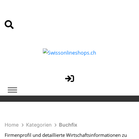
Home
Kategorien
Buchfix
Firmenprofil und detaillierte Wirtschaftsinformationen zu