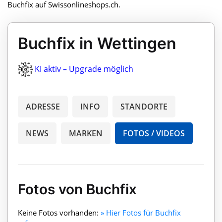
Buchfix auf Swissonlineshops.ch.
Buchfix in Wettingen
KI aktiv – Upgrade möglich
ADRESSE
INFO
STANDORTE
NEWS
MARKEN
FOTOS / VIDEOS
Fotos von Buchfix
Keine Fotos vorhanden:
» Hier Fotos für Buchfix