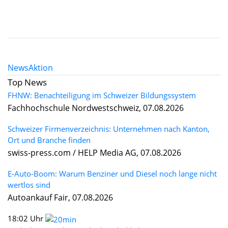
News
Aktion
Top News
FHNW: Benachteiligung im Schweizer Bildungssystem
Fachhochschule Nordwestschweiz, 07.08.2026
Schweizer Firmenverzeichnis: Unternehmen nach Kanton,
Ort und Branche finden
swiss-press.com / HELP Media AG, 07.08.2026
E-Auto-Boom: Warum Benziner und Diesel noch lange nicht
wertlos sind
Autoankauf Fair, 07.08.2026
18:02 Uhr