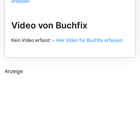
erfassen
Video von Buchfix
Kein Video erfasst:
» Hier Video für Buchfix erfassen
Anzeige