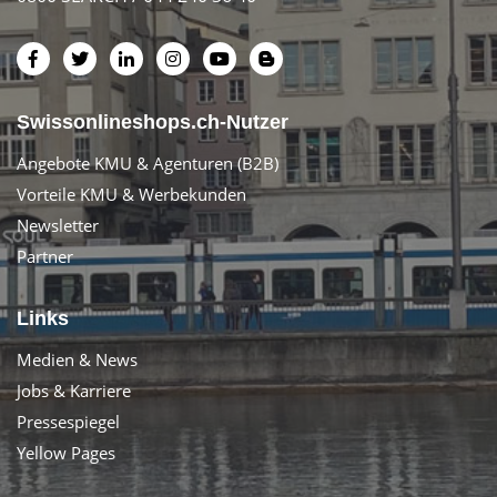
Swissonlineshops.ch-Nutzer
Angebote KMU & Agenturen (B2B)
Vorteile KMU & Werbekunden
Newsletter
Partner
Links
Medien & News
Jobs & Karriere
Pressespiegel
Yellow Pages