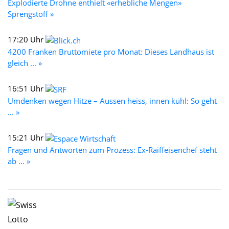
Explodierte Drohne enthielt «erhebliche Mengen»
Sprengstoff »
17:20 Uhr
4200 Franken Bruttomiete pro Monat: Dieses Landhaus ist
gleich ... »
16:51 Uhr
Umdenken wegen Hitze – Aussen heiss, innen kühl: So geht
... »
15:21 Uhr
Fragen und Antworten zum Prozess: Ex-Raiffeisenchef steht
ab ... »