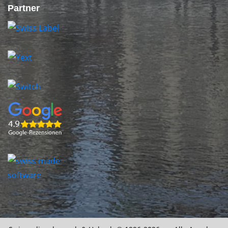
Partner