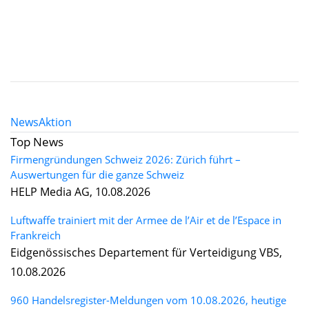
News
Aktion
Top News
Firmengründungen Schweiz 2026: Zürich führt –
Auswertungen für die ganze Schweiz
HELP Media AG, 10.08.2026
Luftwaffe trainiert mit der Armee de l’Air et de l’Espace in
Frankreich
Eidgenössisches Departement für Verteidigung VBS,
10.08.2026
960 Handelsregister-Meldungen vom 10.08.2026, heutige