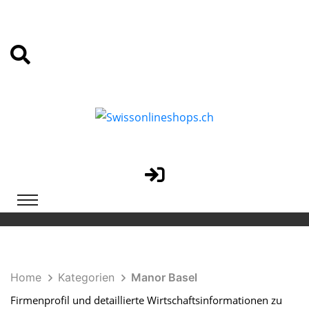
Home
Kategorien
Manor Basel
Firmenprofil und detaillierte Wirtschaftsinformationen zu