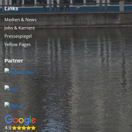
Links
Medien & News
Jobs & Karriere
Pressespiegel
Yellow Pages
Partner