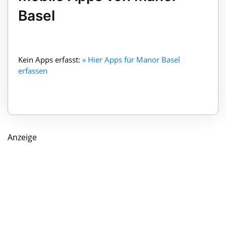
Basel
Kein Apps erfasst:
» Hier Apps für Manor Basel
erfassen
Anzeige