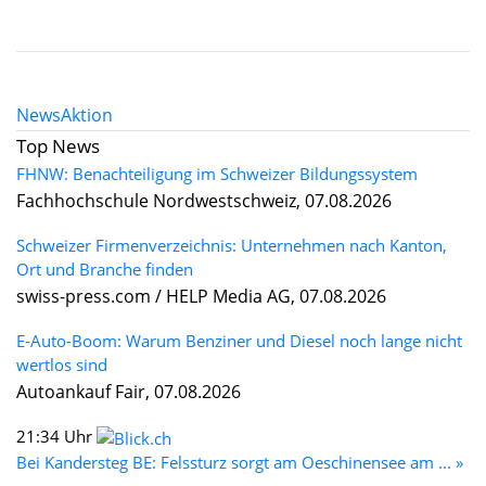
News
Aktion
Top News
FHNW: Benachteiligung im Schweizer Bildungssystem
Fachhochschule Nordwestschweiz, 07.08.2026
Schweizer Firmenverzeichnis: Unternehmen nach Kanton,
Ort und Branche finden
swiss-press.com / HELP Media AG, 07.08.2026
E-Auto-Boom: Warum Benziner und Diesel noch lange nicht
wertlos sind
Autoankauf Fair, 07.08.2026
21:34 Uhr
Bei Kandersteg BE: Felssturz sorgt am Oeschinensee am ... »