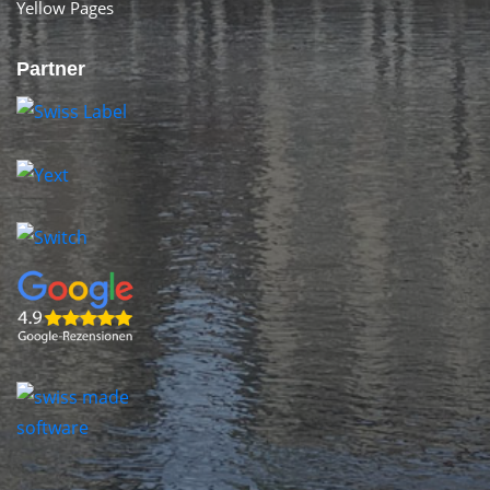
Yellow Pages
Partner