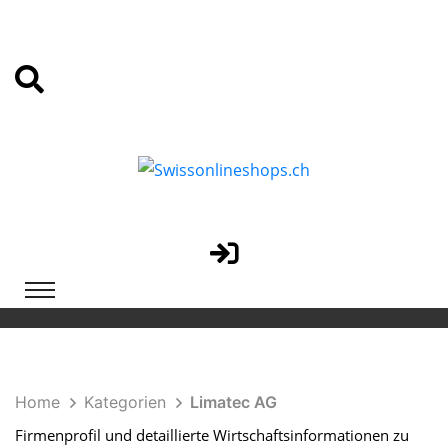
Home
Kategorien
Limatec AG
Firmenprofil und detaillierte Wirtschaftsinformationen zu