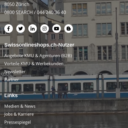
8050 Zürich
0800 SEARCH / 044 240 36 40
Swissonlineshops.ch-Nutzer
Angebote KMU & Agenturen (B2B)
Vorteile KMU & Werbekunden
Newsletter
Partner
Links
Medien & News
Jobs & Karriere
Pressespiegel