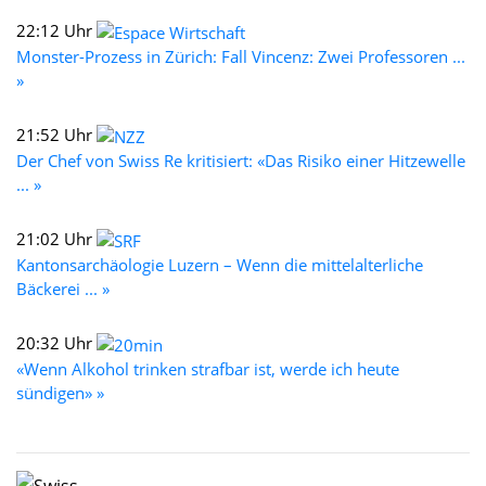
22:12 Uhr
Monster-Prozess in Zürich: Fall Vincenz: Zwei Professoren ...
»
21:52 Uhr
Der Chef von Swiss Re kritisiert: «Das Risiko einer Hitzewelle
... »
21:02 Uhr
Kantonsarchäologie Luzern – Wenn die mittelalterliche
Bäckerei ... »
20:32 Uhr
«Wenn Alkohol trinken strafbar ist, werde ich heute
sündigen» »