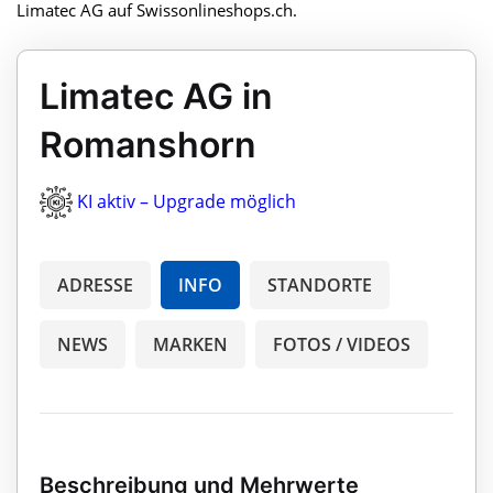
Limatec AG auf Swissonlineshops.ch.
Limatec AG in
Romanshorn
KI aktiv – Upgrade möglich
ADRESSE
INFO
STANDORTE
NEWS
MARKEN
FOTOS / VIDEOS
Beschreibung und Mehrwerte