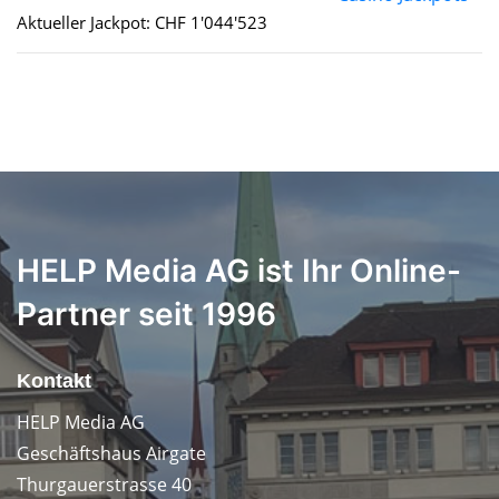
Aktueller Jackpot: CHF 1'044'523
HELP Media AG ist Ihr Online-
Partner seit 1996
Kontakt
HELP Media AG
Geschäftshaus Airgate
Thurgauerstrasse 40