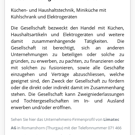
Küchen- und Haushaltstechnik, Miniküche mit
Kühlschrank und Elektrogeräten
Die Gesellschaft bezweckt den Handel mit Küchen,
Haushaltsartikeln und Elektrogeräten und weitere
damit zusammenhängende Tätigkeiten. Die
Gesellschaft ist berechtigt, sich an anderen
Unternehmungen zu beteiligen oder solche zu
gründen, zu erwerben, zu pachten, zu finanzieren oder
mit solchen zu fusionieren, sowie alle Geschäfte
einzugehen und Verträge abzuschliessen, welche
geeignet sind, den Zweck der Gesellschaft zu fördern
oder die direkt oder indirekt damit im Zusammenhang
stehen. Die Gesellschaft kann Zweigniederlassungen
und Tochtergesellschaften im In- und Ausland
erwerben und/oder eröffnen.
Sehen Sie hier das Unternehmens-Firmenprofil von
Limatec
AG
in Romanshorn (Thurgau) mit der Telefonnummer 071 466