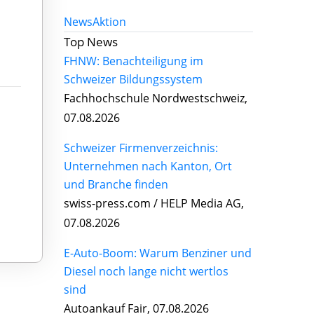
News
Aktion
Top News
FHNW: Benachteiligung im
Schweizer Bildungssystem
Fachhochschule Nordwestschweiz,
07.08.2026
Schweizer Firmenverzeichnis:
Unternehmen nach Kanton, Ort
und Branche finden
swiss-press.com / HELP Media AG,
07.08.2026
E-Auto-Boom: Warum Benziner und
Diesel noch lange nicht wertlos
sind
Autoankauf Fair, 07.08.2026