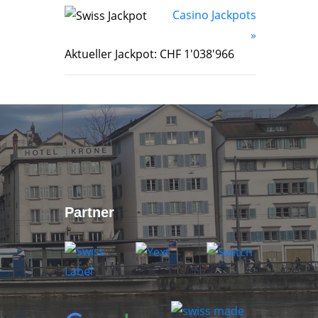
Casino Jackpots
»
Aktueller Jackpot: CHF 1'038'966
Partner