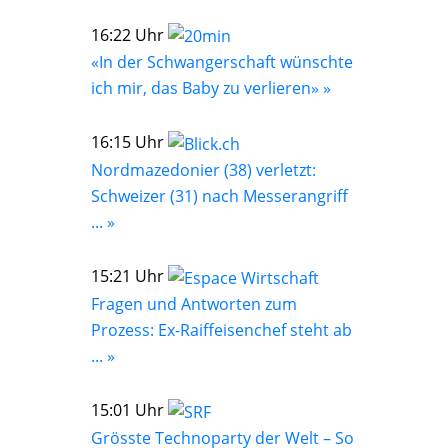
16:22 Uhr
«In der Schwangerschaft wünschte
ich mir, das Baby zu verlieren» »
16:15 Uhr
Nordmazedonier (38) verletzt:
Schweizer (31) nach Messerangriff
... »
15:21 Uhr
Fragen und Antworten zum
Prozess: Ex-Raiffeisenchef steht ab
... »
15:01 Uhr
Grösste Technoparty der Welt – So