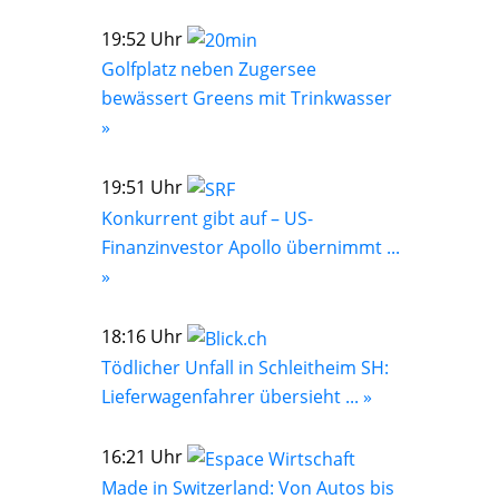
19:52 Uhr
Golfplatz neben Zugersee
bewässert Greens mit Trinkwasser
»
19:51 Uhr
Konkurrent gibt auf – US-
Finanzinvestor Apollo übernimmt ...
»
18:16 Uhr
Tödlicher Unfall in Schleitheim SH:
Lieferwagenfahrer übersieht ... »
16:21 Uhr
Made in Switzerland: Von Autos bis