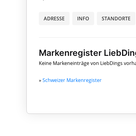
ADRESSE
INFO
STANDORTE
Markenregister LiebDin
Keine Markeneinträge von LiebDings vor
»
Schweizer Markenregister