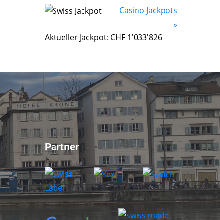
Casino Jackpots
»
Aktueller Jackpot: CHF 1'033'826
Partner