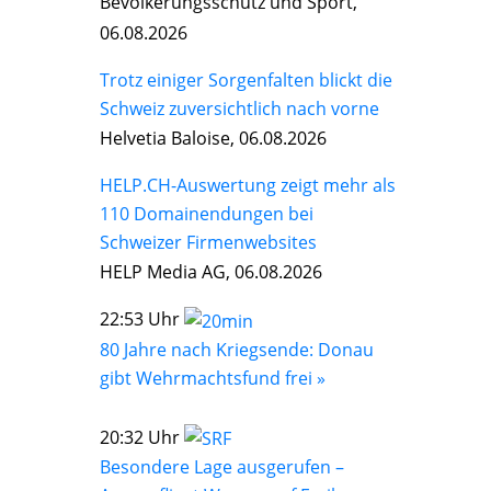
Bevölkerungsschutz und Sport,
06.08.2026
Trotz einiger Sorgenfalten blickt die
Schweiz zuversichtlich nach vorne
Helvetia Baloise, 06.08.2026
HELP.CH-Auswertung zeigt mehr als
110 Domainendungen bei
Schweizer Firmenwebsites
HELP Media AG, 06.08.2026
22:53 Uhr
80 Jahre nach Kriegsende: Donau
gibt Wehrmachtsfund frei »
20:32 Uhr
Besondere Lage ausgerufen –