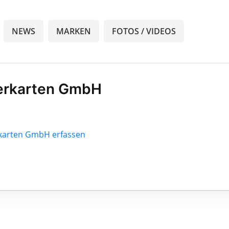
NEWS
MARKEN
FOTOS / VIDEOS
erkarten GmbH
rkarten GmbH erfassen