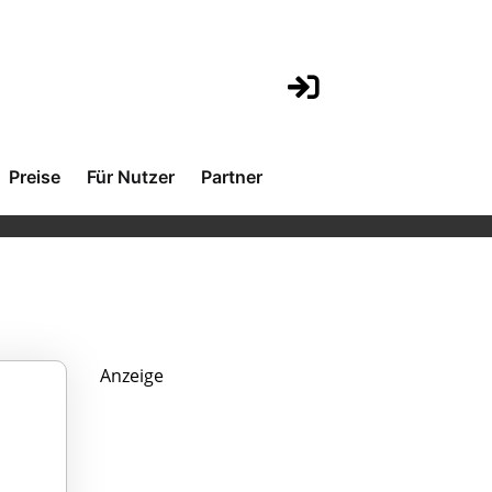
Preise
Für Nutzer
Partner
Anzeige