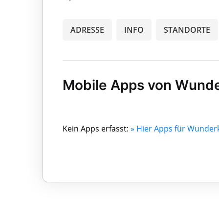
ADRESSE
INFO
STANDORTE
Mobile Apps von Wund
Kein Apps erfasst:
» Hier Apps für Wunde