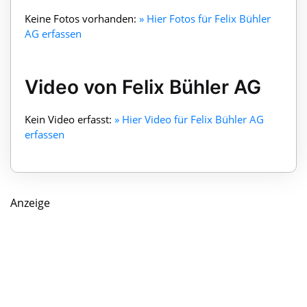
Keine Fotos vorhanden:
» Hier Fotos für Felix Bühler
AG erfassen
Video von Felix Bühler AG
Kein Video erfasst:
» Hier Video für Felix Bühler AG
erfassen
Anzeige