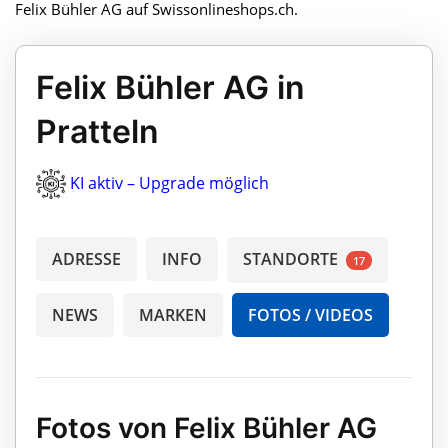
Felix Bühler AG auf Swissonlineshops.ch.
Felix Bühler AG in
Pratteln
KI aktiv – Upgrade möglich
ADRESSE
INFO
STANDORTE
17
NEWS
MARKEN
FOTOS / VIDEOS
Fotos von Felix Bühler AG