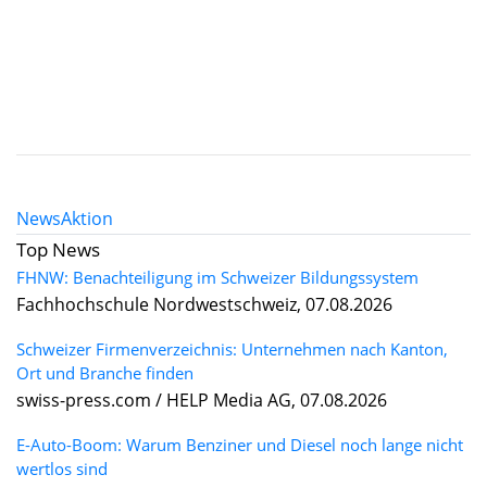
News
Aktion
Top News
FHNW: Benachteiligung im Schweizer Bildungssystem
Fachhochschule Nordwestschweiz, 07.08.2026
Schweizer Firmenverzeichnis: Unternehmen nach Kanton,
Ort und Branche finden
swiss-press.com / HELP Media AG, 07.08.2026
E-Auto-Boom: Warum Benziner und Diesel noch lange nicht
wertlos sind