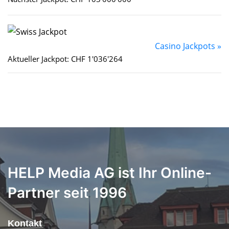
Casino Jackpots »
Aktueller Jackpot: CHF 1'036'264
HELP Media AG ist Ihr Online-
Partner seit 1996
Kontakt