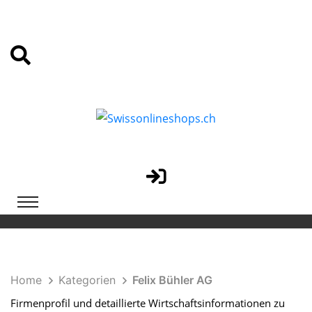
Home
Kategorien
Felix Bühler AG
Firmenprofil und detaillierte Wirtschaftsinformationen zu