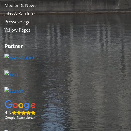
Medien & News
Jobs & Karriere
Pressespiegel
Yellow Pages
Partner