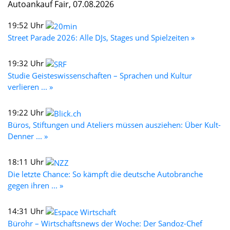
Autoankauf Fair, 07.08.2026
19:52 Uhr
Street Parade 2026: Alle DJs, Stages und Spielzeiten »
19:32 Uhr
Studie Geisteswissenschaften – Sprachen und Kultur
verlieren ... »
19:22 Uhr
Büros, Stiftungen und Ateliers müssen ausziehen: Über Kult-
Denner ... »
18:11 Uhr
Die letzte Chance: So kämpft die deutsche Autobranche
gegen ihren ... »
14:31 Uhr
Bürohr – Wirtschaftsnews der Woche: Der Sandoz-Chef