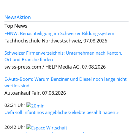
News
Aktion
Top News
FHNW: Benachteiligung im Schweizer Bildungssystem
Fachhochschule Nordwestschweiz, 07.08.2026
Schweizer Firmenverzeichnis: Unternehmen nach Kanton,
Ort und Branche finden
swiss-press.com / HELP Media AG, 07.08.2026
E-Auto-Boom: Warum Benziner und Diesel noch lange nicht
wertlos sind
Autoankauf Fair, 07.08.2026
02:21 Uhr
Uefa soll Infantinos angebliche Geliebte bezahlt haben »
20:42 Uhr