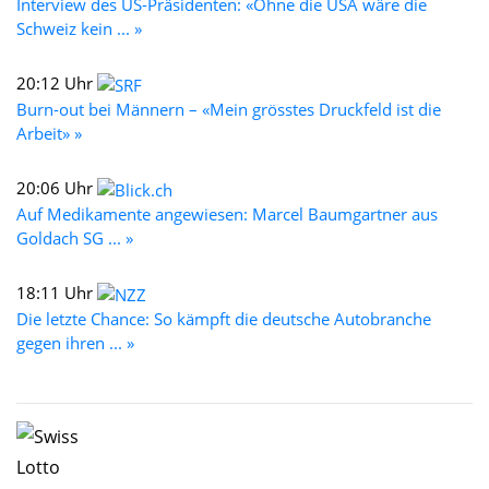
Interview des US-Präsidenten: «Ohne die USA wäre die
Schweiz kein ... »
20:12 Uhr
Burn-out bei Männern – «Mein grösstes Druckfeld ist die
Arbeit» »
20:06 Uhr
Auf Medikamente angewiesen: Marcel Baumgartner aus
Goldach SG ... »
18:11 Uhr
Die letzte Chance: So kämpft die deutsche Autobranche
gegen ihren ... »