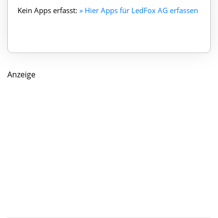
Kein Apps erfasst:
» Hier Apps für LedFox AG erfassen
Anzeige