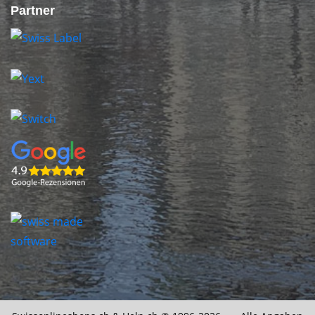
Partner