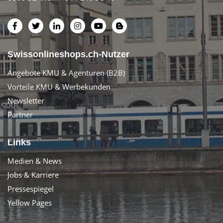
Swissonlineshops.ch-Nutzer
Angebote KMU & Agenturen (B2B)
Vorteile KMU & Werbekunden
Newsletter
Partner
Links
Medien & News
Jobs & Karriere
Pressespiegel
Yellow Pages