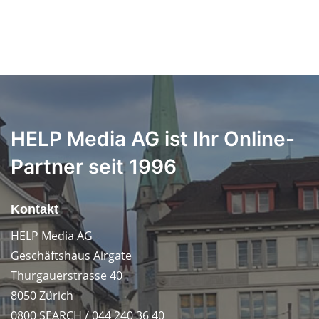
HELP Media AG ist Ihr Online-
Partner seit 1996
Kontakt
HELP Media AG
Geschäftshaus Airgate
Thurgauerstrasse 40
8050 Zürich
0800 SEARCH / 044 240 36 40