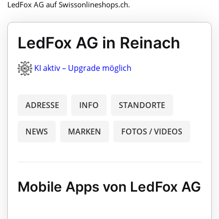
LedFox AG auf Swissonlineshops.ch.
LedFox AG in Reinach
KI aktiv – Upgrade möglich
ADRESSE
INFO
STANDORTE
NEWS
MARKEN
FOTOS / VIDEOS
Mobile Apps von LedFox AG