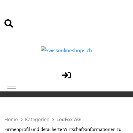
Home
Kategorien
LedFox AG
Firmenprofil und detaillierte Wirtschaftsinformationen zu