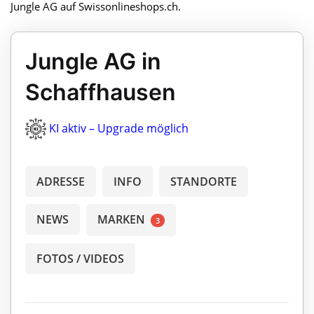
Jungle AG auf Swissonlineshops.ch.
Jungle AG in
Schaffhausen
KI aktiv – Upgrade möglich
ADRESSE
INFO
STANDORTE
NEWS
MARKEN
3
FOTOS / VIDEOS