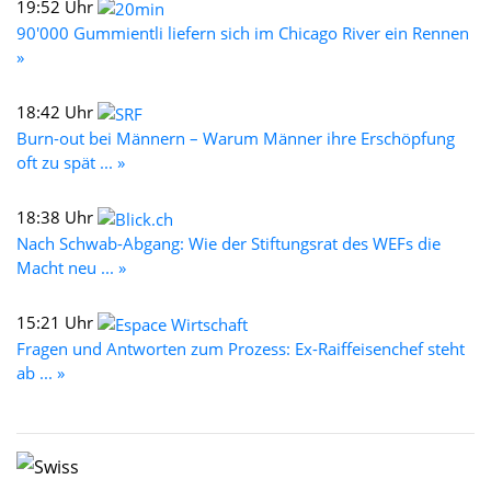
19:52 Uhr
90'000 Gummientli liefern sich im Chicago River ein Rennen
»
18:42 Uhr
Burn-out bei Männern – Warum Männer ihre Erschöpfung
oft zu spät ... »
18:38 Uhr
Nach Schwab-Abgang: Wie der Stiftungsrat des WEFs die
Macht neu ... »
15:21 Uhr
Fragen und Antworten zum Prozess: Ex-Raiffeisenchef steht
ab ... »