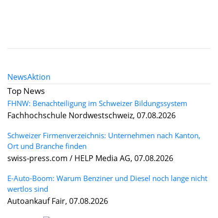
News
Aktion
Top News
FHNW: Benachteiligung im Schweizer Bildungssystem
Fachhochschule Nordwestschweiz, 07.08.2026
Schweizer Firmenverzeichnis: Unternehmen nach Kanton,
Ort und Branche finden
swiss-press.com / HELP Media AG, 07.08.2026
E-Auto-Boom: Warum Benziner und Diesel noch lange nicht
wertlos sind
Autoankauf Fair, 07.08.2026