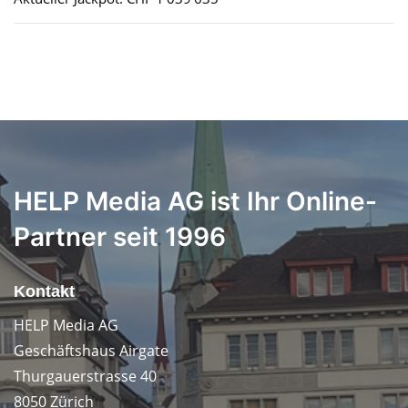
HELP Media AG ist Ihr Online-
Partner seit 1996
Kontakt
HELP Media AG
Geschäftshaus Airgate
Thurgauerstrasse 40
8050 Zürich