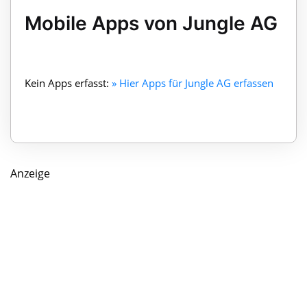
Mobile Apps von Jungle AG
Kein Apps erfasst:
» Hier Apps für Jungle AG erfassen
Anzeige