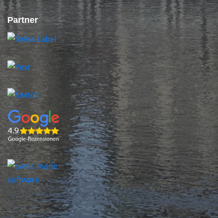
Partner