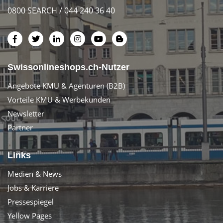
0800 SEARCH / 044 240 36 40
Swissonlineshops.ch-Nutzer
Angebote KMU & Agenturen (B2B)
Vorteile KMU & Werbekunden
Newsletter
Partner
Links
Medien & News
Jobs & Karriere
Pressespiegel
Yellow Pages