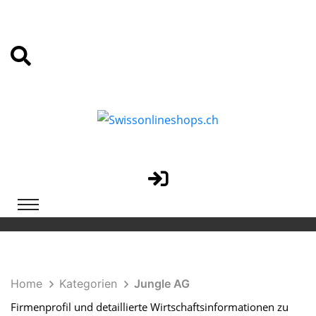
Home
Kategorien
Jungle AG
Firmenprofil und detaillierte Wirtschaftsinformationen zu