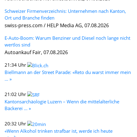
Schweizer Firmenverzeichnis: Unternehmen nach Kanton,
Ort und Branche finden
swiss-press.com / HELP Media AG, 07.08.2026
E-Auto-Boom: Warum Benziner und Diesel noch lange nicht
wertlos sind
Autoankauf Fair, 07.08.2026
21:34 Uhr
Biellmann an der Street Parade: «Reto du warst immer mein
... »
21:02 Uhr
Kantonsarchäologie Luzern – Wenn die mittelalterliche
Bäckerei ... »
20:32 Uhr
«Wenn Alkohol trinken strafbar ist, werde ich heute