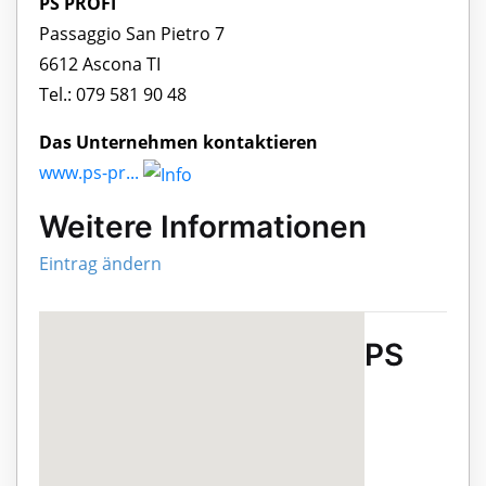
PS PROFI
Passaggio San Pietro 7
6612 Ascona TI
Tel.: 079 581 90 48
Das Unternehmen kontaktieren
www.ps-pr...
Weitere Informationen
Eintrag ändern
PS