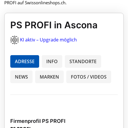
PROFI auf Swissonlineshops.ch.
PS PROFI in Ascona
KI aktiv – Upgrade möglich
ADRESSE
INFO
STANDORTE
NEWS
MARKEN
FOTOS / VIDEOS
Firmenprofil PS PROFI