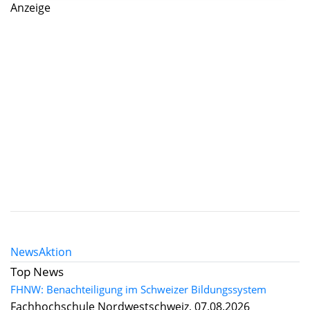
Anzeige
News
Aktion
Top News
FHNW: Benachteiligung im Schweizer Bildungssystem
Fachhochschule Nordwestschweiz, 07.08.2026