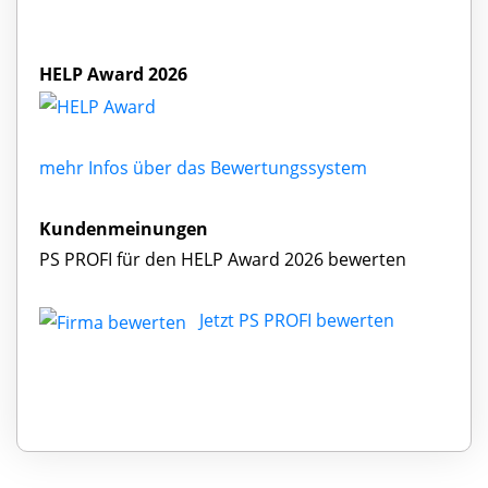
HELP Award 2026
mehr Infos über das Bewertungssystem
Kundenmeinungen
PS PROFI für den HELP Award 2026 bewerten
Jetzt PS PROFI bewerten