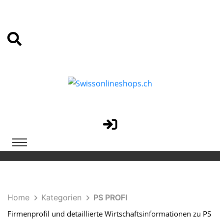
Home
Kategorien
PS PROFI
Firmenprofil und detaillierte Wirtschaftsinformationen zu PS