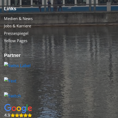
Links
Medien & News
Jobs & Karriere
Pressespiegel
Yellow Pages
Partner