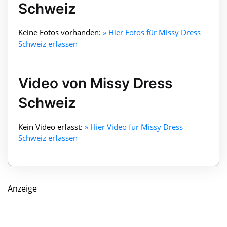
Schweiz
Keine Fotos vorhanden:
» Hier Fotos für Missy Dress
Schweiz erfassen
Video von Missy Dress
Schweiz
Kein Video erfasst:
» Hier Video für Missy Dress
Schweiz erfassen
Anzeige