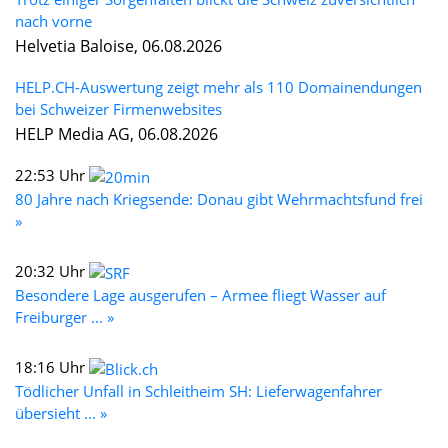
nach vorne
Helvetia Baloise, 06.08.2026
HELP.CH-Auswertung zeigt mehr als 110 Domainendungen
bei Schweizer Firmenwebsites
HELP Media AG, 06.08.2026
22:53 Uhr
80 Jahre nach Kriegsende: Donau gibt Wehrmachtsfund frei
»
20:32 Uhr
Besondere Lage ausgerufen – Armee fliegt Wasser auf
Freiburger ... »
18:16 Uhr
Tödlicher Unfall in Schleitheim SH: Lieferwagenfahrer
übersieht ... »