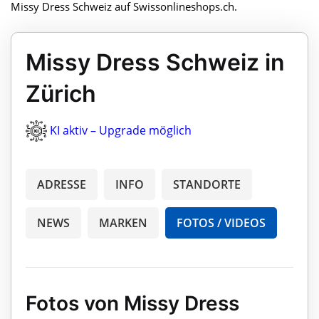
Missy Dress Schweiz auf Swissonlineshops.ch.
Missy Dress Schweiz in
Zürich
KI aktiv – Upgrade möglich
ADRESSE
INFO
STANDORTE
NEWS
MARKEN
FOTOS / VIDEOS
Fotos von Missy Dress