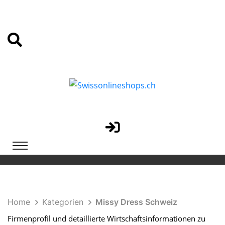
Home
Kategorien
Missy Dress Schweiz
Firmenprofil und detaillierte Wirtschaftsinformationen zu