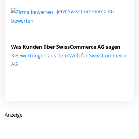
Jetzt SwissCommerce AG
bewerten
Was Kunden über SwissCommerce AG sagen
3 Bewertungen aus dem Web für SwissCommerce
AG
Anzeige