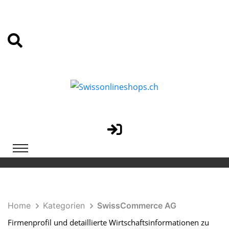
Home
Kategorien
SwissCommerce AG
Firmenprofil und detaillierte Wirtschaftsinformationen zu