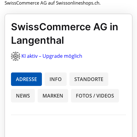
SwissCommerce AG auf Swissonlineshops.ch.
SwissCommerce AG in
Langenthal
KI aktiv – Upgrade möglich
ADRESSE
INFO
STANDORTE
NEWS
MARKEN
FOTOS / VIDEOS