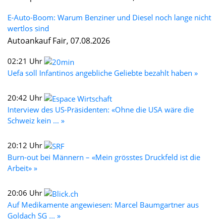
E-Auto-Boom: Warum Benziner und Diesel noch lange nicht
wertlos sind
Autoankauf Fair, 07.08.2026
02:21 Uhr
Uefa soll Infantinos angebliche Geliebte bezahlt haben »
20:42 Uhr
Interview des US-Präsidenten: «Ohne die USA wäre die
Schweiz kein ... »
20:12 Uhr
Burn-out bei Männern – «Mein grösstes Druckfeld ist die
Arbeit» »
20:06 Uhr
Auf Medikamente angewiesen: Marcel Baumgartner aus
Goldach SG ... »