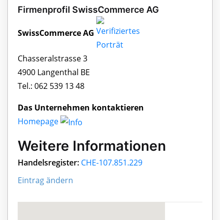
Firmenprofil SwissCommerce AG
SwissCommerce AG
Chasseralstrasse 3
4900 Langenthal BE
Tel.: 062 539 13 48
Das Unternehmen kontaktieren
Homepage
Weitere Informationen
Handelsregister:
CHE-107.851.229
Eintrag ändern