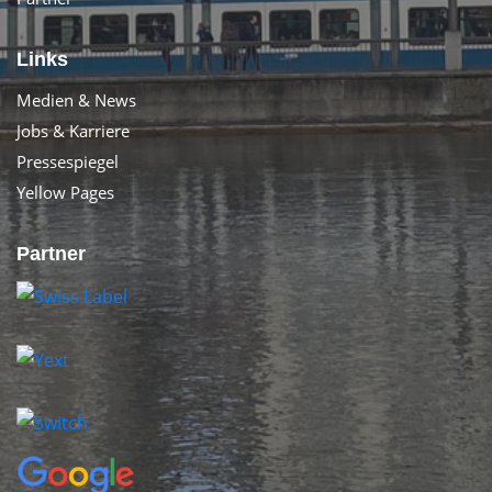
Links
Medien & News
Jobs & Karriere
Pressespiegel
Yellow Pages
Partner