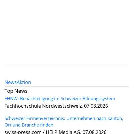
News
Aktion
Top News
FHNW: Benachteiligung im Schweizer Bildungssystem
Fachhochschule Nordwestschweiz, 07.08.2026
Schweizer Firmenverzeichnis: Unternehmen nach Kanton,
Ort und Branche finden
swiss-press.com / HELP Media AG, 07.08.2026