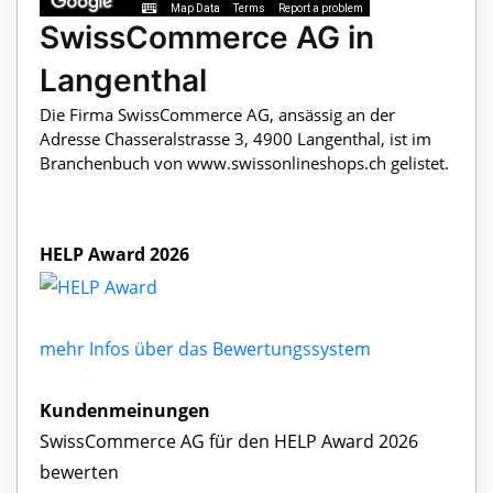
Map Data
Terms
Report a problem
SwissCommerce AG in
Langenthal
Die Firma SwissCommerce AG, ansässig an der
Adresse Chasseralstrasse 3, 4900 Langenthal, ist im
Branchenbuch von www.swissonlineshops.ch gelistet.
HELP Award 2026
mehr Infos über das Bewertungssystem
Kundenmeinungen
SwissCommerce AG für den HELP Award 2026
bewerten