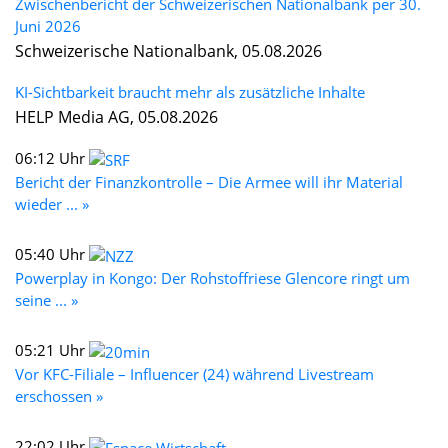
Zwischenbericht der Schweizerischen Nationalbank per 30.
Juni 2026
Schweizerische Nationalbank, 05.08.2026
KI-Sichtbarkeit braucht mehr als zusätzliche Inhalte
HELP Media AG, 05.08.2026
06:12 Uhr
Bericht der Finanzkontrolle – Die Armee will ihr Material
wieder ... »
05:40 Uhr
Powerplay in Kongo: Der Rohstoffriese Glencore ringt um
seine ... »
05:21 Uhr
Vor KFC-Filiale – Influencer (24) während Livestream
erschossen »
22:02 Uhr