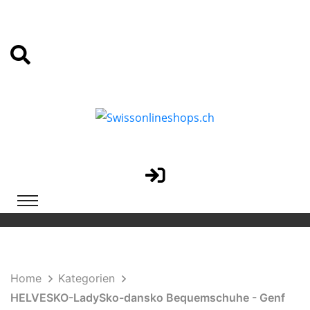
Home
Kategorien
HELVESKO-LadySko-dansko Bequemschuhe - Genf