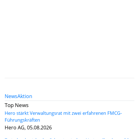
News
Aktion
Top News
Hero stärkt Verwaltungsrat mit zwei erfahrenen FMCG-
Führungskräften
Hero AG, 05.08.2026