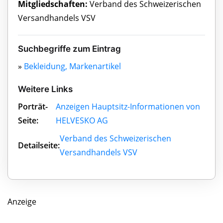
Mitgliedschaften:
Verband des Schweizerischen
Versandhandels VSV
Suchbegriffe zum Eintrag
»
Bekleidung, Markenartikel
Weitere Links
Porträt-
Anzeigen Hauptsitz-Informationen von
Seite:
HELVESKO AG
Verband des Schweizerischen
Detailseite:
Versandhandels VSV
Anzeige