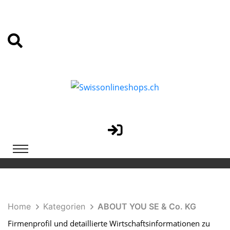
Home
Kategorien
ABOUT YOU SE & Co. KG
Firmenprofil und detaillierte Wirtschaftsinformationen zu