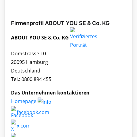
Firmenprofil ABOUT YOU SE & Co. KG
ABOUT YOU SE & Co. KG
Domstrasse 10
20095 Hamburg
Deutschland
Tel.: 0800 894 455
Das Unternehmen kontaktieren
Homepage
facebook.com
x.com