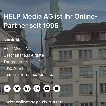
HELP Media AG ist Ihr Online-
Partner seit 1996
Kontakt
HELP Media AG
Geschäftshaus Airgate
Thurgauerstrasse 40
8050 Zürich
0800 SEARCH / 044 240 36 40
Swissonlineshops.ch-Nutzer