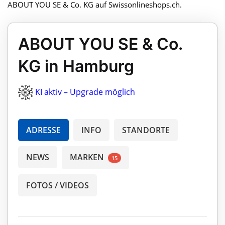
ABOUT YOU SE & Co. KG auf Swissonlineshops.ch.
ABOUT YOU SE & Co.
KG in Hamburg
KI aktiv – Upgrade möglich
ADRESSE
INFO
STANDORTE
NEWS
MARKEN
15
FOTOS / VIDEOS