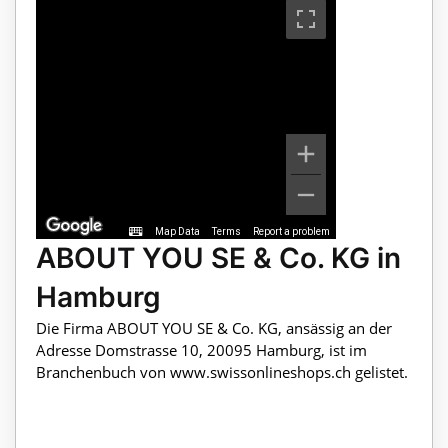
Map Data
Terms
Report a problem
ABOUT YOU SE & Co. KG in
Hamburg
Die Firma ABOUT YOU SE & Co. KG, ansässig an der
Adresse Domstrasse 10, 20095 Hamburg, ist im
Branchenbuch von www.swissonlineshops.ch gelistet.