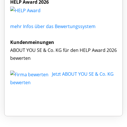
HELP Award 2026
mehr Infos über das Bewertungssystem
Kundenmeinungen
ABOUT YOU SE & Co. KG für den HELP Award 2026
bewerten
Jetzt ABOUT YOU SE & Co. KG
bewerten