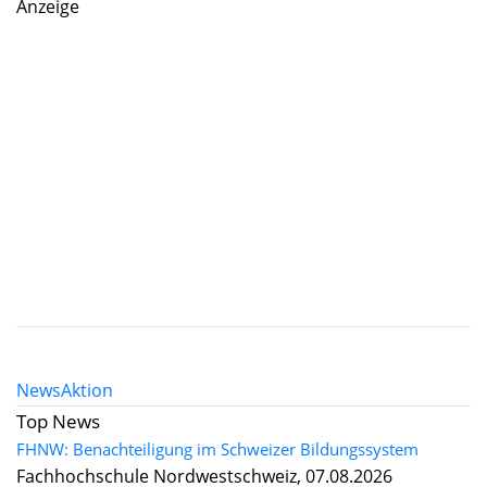
Anzeige
News
Aktion
Top News
FHNW: Benachteiligung im Schweizer Bildungssystem
Fachhochschule Nordwestschweiz, 07.08.2026