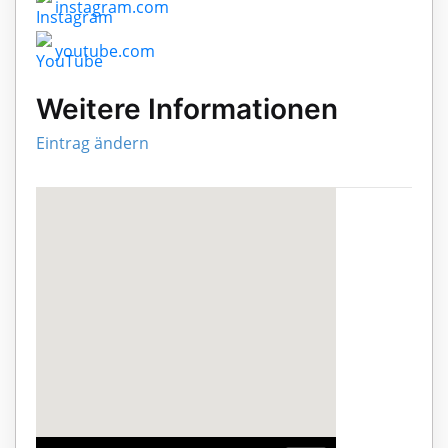
instagram.com
youtube.com
Weitere Informationen
Eintrag ändern