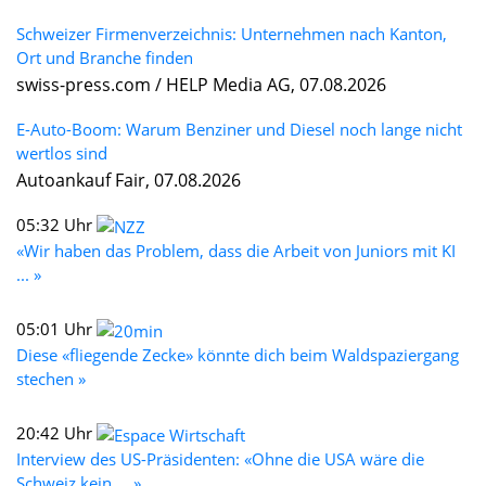
Schweizer Firmenverzeichnis: Unternehmen nach Kanton,
Ort und Branche finden
swiss-press.com / HELP Media AG, 07.08.2026
E-Auto-Boom: Warum Benziner und Diesel noch lange nicht
wertlos sind
Autoankauf Fair, 07.08.2026
05:32 Uhr
«Wir haben das Problem, dass die Arbeit von Juniors mit KI
... »
05:01 Uhr
Diese «fliegende Zecke» könnte dich beim Waldspaziergang
stechen »
20:42 Uhr
Interview des US-Präsidenten: «Ohne die USA wäre die
Schweiz kein ... »