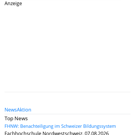
Anzeige
News
Aktion
Top News
FHNW: Benachteiligung im Schweizer Bildungssystem
Fachhochschule Nordwestschweiz, 07.08.2026