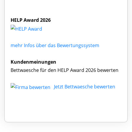
HELP Award 2026
mehr Infos über das Bewertungssystem
Kundenmeinungen
Bettwaesche für den HELP Award 2026 bewerten
Jetzt Bettwaesche bewerten