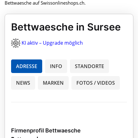
Bettwaesche auf Swissonlineshops.ch.
Bettwaesche in Sursee
KI aktiv – Upgrade möglich
ADRESSE
INFO
STANDORTE
NEWS
MARKEN
FOTOS / VIDEOS
Firmenprofil Bettwaesche