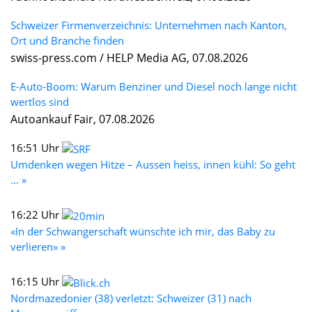
Schweizer Firmenverzeichnis: Unternehmen nach Kanton,
Ort und Branche finden
swiss-press.com / HELP Media AG, 07.08.2026
E-Auto-Boom: Warum Benziner und Diesel noch lange nicht
wertlos sind
Autoankauf Fair, 07.08.2026
16:51 Uhr
Umdenken wegen Hitze – Aussen heiss, innen kühl: So geht
... »
16:22 Uhr
«In der Schwangerschaft wünschte ich mir, das Baby zu
verlieren» »
16:15 Uhr
Nordmazedonier (38) verletzt: Schweizer (31) nach