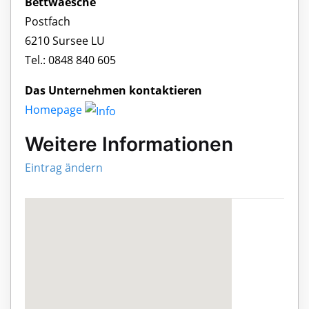
Bettwaesche
Postfach
6210 Sursee LU
Tel.: 0848 840 605
Das Unternehmen kontaktieren
Homepage
Weitere Informationen
Eintrag ändern