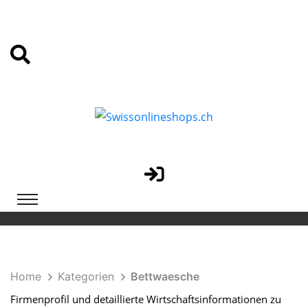
Home
Kategorien
Bettwaesche
Firmenprofil und detaillierte Wirtschaftsinformationen zu