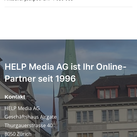
HELP Media AG ist Ihr Online-
Partner seit 1996
Kontakt
HELP Media AG
Geschäftshaus Airgate
Thurgauerstrasse 40
8050 Zürich