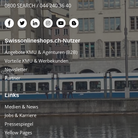
0800 SEARCH / 044 240 36 40
Swissonlineshops.ch-Nutzer
Angebote KMU & Agenturen (B2B)
Vorteile KMU & Werbekunden
Newsletter
Partner
Links
Medien & News
Jobs & Karriere
Pressespiegel
Yellow Pages