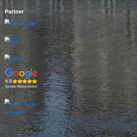
Partner