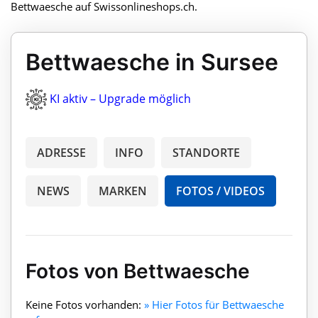
Bettwaesche auf Swissonlineshops.ch.
Bettwaesche in Sursee
KI aktiv – Upgrade möglich
ADRESSE
INFO
STANDORTE
NEWS
MARKEN
FOTOS / VIDEOS
Fotos von Bettwaesche
Keine Fotos vorhanden:
» Hier Fotos für Bettwaesche