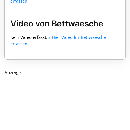
erfassen
Video von Bettwaesche
Kein Video erfasst:
» Hier Video für Bettwaesche
erfassen
Anzeige