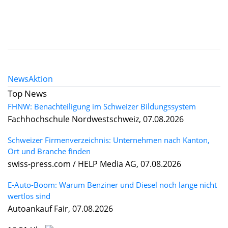
News
Aktion
Top News
FHNW: Benachteiligung im Schweizer Bildungssystem
Fachhochschule Nordwestschweiz, 07.08.2026
Schweizer Firmenverzeichnis: Unternehmen nach Kanton,
Ort und Branche finden
swiss-press.com / HELP Media AG, 07.08.2026
E-Auto-Boom: Warum Benziner und Diesel noch lange nicht
wertlos sind
Autoankauf Fair, 07.08.2026