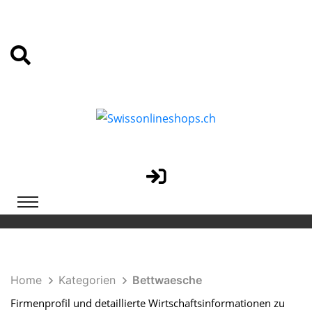
Home
Kategorien
Bettwaesche
Firmenprofil und detaillierte Wirtschaftsinformationen zu