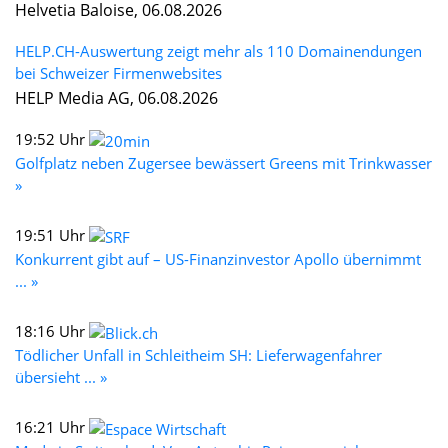
Helvetia Baloise, 06.08.2026
HELP.CH-Auswertung zeigt mehr als 110 Domainendungen
bei Schweizer Firmenwebsites
HELP Media AG, 06.08.2026
19:52 Uhr
Golfplatz neben Zugersee bewässert Greens mit Trinkwasser
»
19:51 Uhr
Konkurrent gibt auf – US-Finanzinvestor Apollo übernimmt
... »
18:16 Uhr
Tödlicher Unfall in Schleitheim SH: Lieferwagenfahrer
übersieht ... »
16:21 Uhr