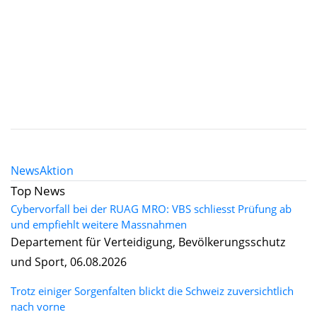
News
Aktion
Top News
Cybervorfall bei der RUAG MRO: VBS schliesst Prüfung ab
und empfiehlt weitere Massnahmen
Departement für Verteidigung, Bevölkerungsschutz
und Sport, 06.08.2026
Trotz einiger Sorgenfalten blickt die Schweiz zuversichtlich
nach vorne