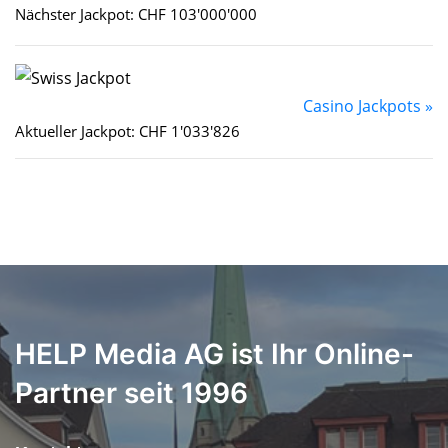
Nächster Jackpot: CHF 103'000'000
Casino Jackpots »
Aktueller Jackpot: CHF 1'033'826
HELP Media AG ist Ihr Online-
Partner seit 1996