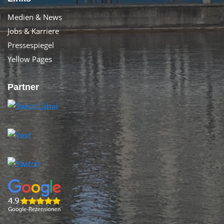
Medien & News
Jobs & Karriere
Pressespiegel
Yellow Pages
Partner