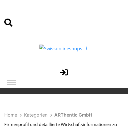
Home
Kategorien
ARThentic GmbH
Firmenprofil und detaillierte Wirtschaftsinformationen zu