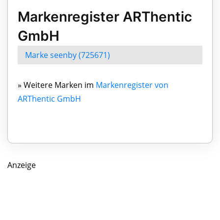
Markenregister ARThentic
GmbH
Marke seenby (725671)
» Weitere Marken im
Markenregister von
ARThentic GmbH
Anzeige