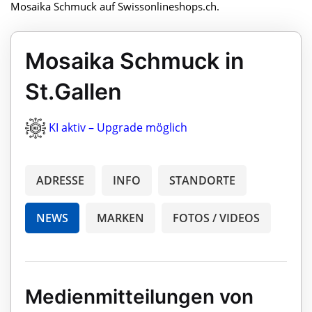
Mosaika Schmuck auf Swissonlineshops.ch.
Mosaika Schmuck in
St.Gallen
KI aktiv – Upgrade möglich
ADRESSE
INFO
STANDORTE
NEWS
MARKEN
FOTOS / VIDEOS
Medienmitteilungen von