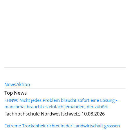
News
Aktion
Top News
FHNW: Nicht jedes Problem braucht sofort eine Lösung -
manchmal braucht es einfach jemanden, der zuhört
Fachhochschule Nordwestschweiz, 10.08.2026
Extreme Trockenheit richtet in der Landwirtschaft grossen