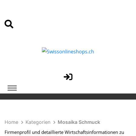
Home
Kategorien
Mosaika Schmuck
Firmenprofil und detaillierte Wirtschaftsinformationen zu