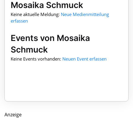
Mosaika Schmuck
Keine aktuelle Meldung:
Neue Medienmitteilung
erfassen
Events von Mosaika
Schmuck
Keine Events vorhanden:
Neuen Event erfassen
Anzeige