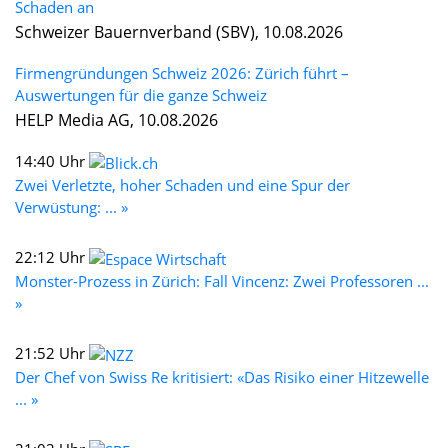
Schaden an
Schweizer Bauernverband (SBV), 10.08.2026
Firmengründungen Schweiz 2026: Zürich führt –
Auswertungen für die ganze Schweiz
HELP Media AG, 10.08.2026
14:40 Uhr
Zwei Verletzte, hoher Schaden und eine Spur der
Verwüstung: ... »
22:12 Uhr
Monster-Prozess in Zürich: Fall Vincenz: Zwei Professoren ...
»
21:52 Uhr
Der Chef von Swiss Re kritisiert: «Das Risiko einer Hitzewelle
... »