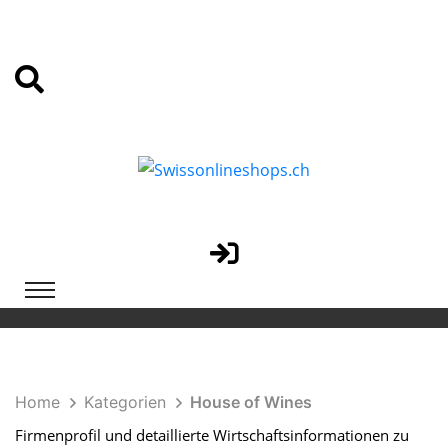
Home
Kategorien
House of Wines
Firmenprofil und detaillierte Wirtschaftsinformationen zu