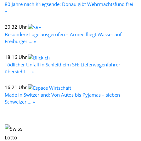
80 Jahre nach Kriegsende: Donau gibt Wehrmachtsfund frei
»
20:32 Uhr
Besondere Lage ausgerufen – Armee fliegt Wasser auf
Freiburger ... »
18:16 Uhr
Tödlicher Unfall in Schleitheim SH: Lieferwagenfahrer
übersieht ... »
16:21 Uhr
Made in Switzerland: Von Autos bis Pyjamas – sieben
Schweizer ... »