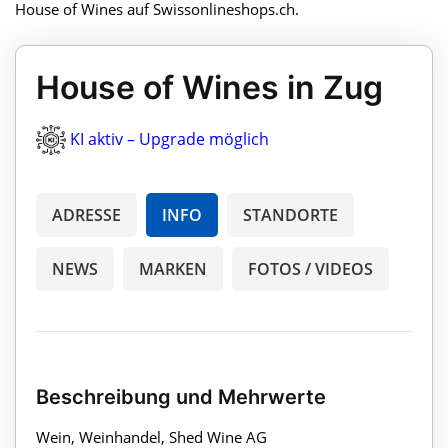
House of Wines auf Swissonlineshops.ch.
House of Wines in Zug
KI aktiv – Upgrade möglich
ADRESSE
INFO
STANDORTE
NEWS
MARKEN
FOTOS / VIDEOS
Beschreibung und Mehrwerte
Wein, Weinhandel, Shed Wine AG