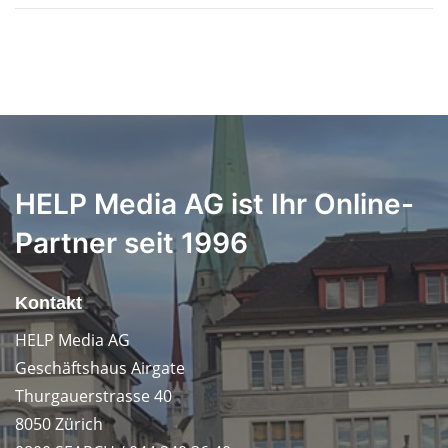
HELP Media AG ist Ihr Online-
Partner seit 1996
Kontakt
HELP Media AG
Geschäftshaus Airgate
Thurgauerstrasse 40
8050 Zürich