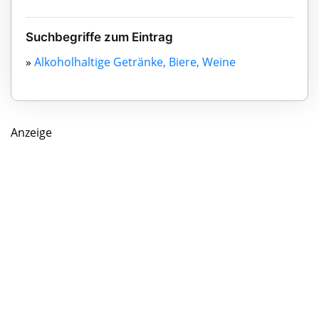
Suchbegriffe zum Eintrag
»
Alkoholhaltige Getränke, Biere, Weine
Anzeige