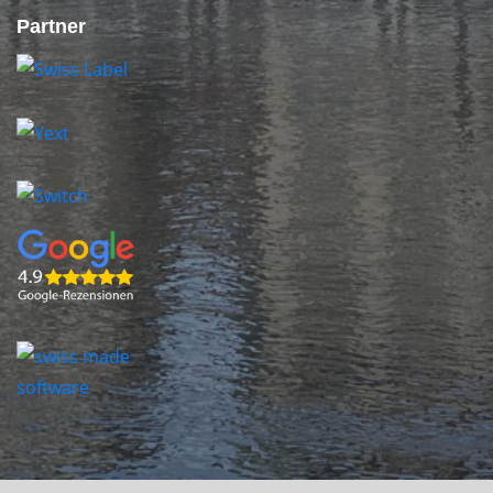
Partner