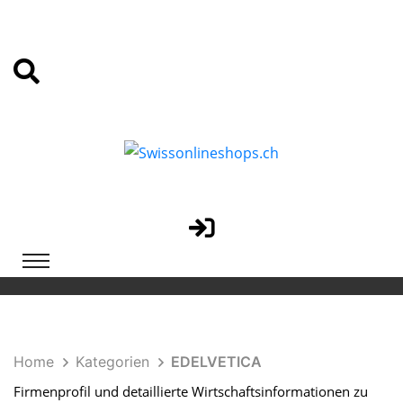
Home
Kategorien
EDELVETICA
Firmenprofil und detaillierte Wirtschaftsinformationen zu