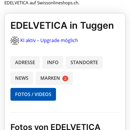
EDELVETICA auf Swissonlineshops.ch.
EDELVETICA in Tuggen
KI aktiv – Upgrade möglich
ADRESSE
INFO
STANDORTE
NEWS
MARKEN
2
FOTOS / VIDEOS
Fotos von EDELVETICA