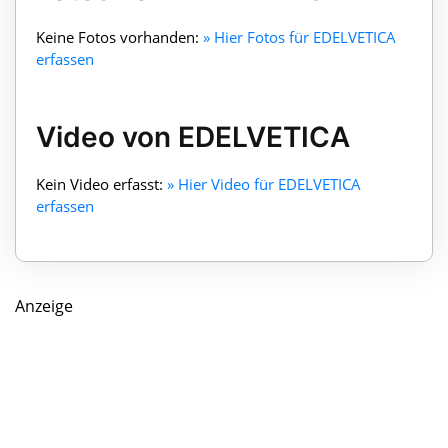
Keine Fotos vorhanden:
» Hier Fotos für EDELVETICA
erfassen
Video von EDELVETICA
Kein Video erfasst:
» Hier Video für EDELVETICA
erfassen
Anzeige