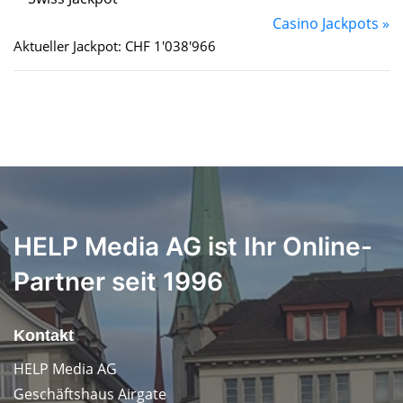
Casino Jackpots »
Aktueller Jackpot: CHF 1'038'966
HELP Media AG ist Ihr Online-
Partner seit 1996
Kontakt
HELP Media AG
Geschäftshaus Airgate