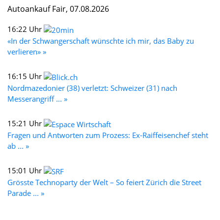
Autoankauf Fair, 07.08.2026
16:22 Uhr
«In der Schwangerschaft wünschte ich mir, das Baby zu
verlieren» »
16:15 Uhr
Nordmazedonier (38) verletzt: Schweizer (31) nach
Messerangriff ... »
15:21 Uhr
Fragen und Antworten zum Prozess: Ex-Raiffeisenchef steht
ab ... »
15:01 Uhr
Grösste Technoparty der Welt – So feiert Zürich die Street
Parade ... »