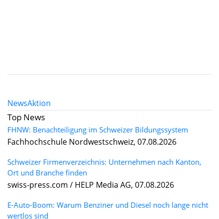
News
Aktion
Top News
FHNW: Benachteiligung im Schweizer Bildungssystem
Fachhochschule Nordwestschweiz, 07.08.2026
Schweizer Firmenverzeichnis: Unternehmen nach Kanton,
Ort und Branche finden
swiss-press.com / HELP Media AG, 07.08.2026
E-Auto-Boom: Warum Benziner und Diesel noch lange nicht
wertlos sind