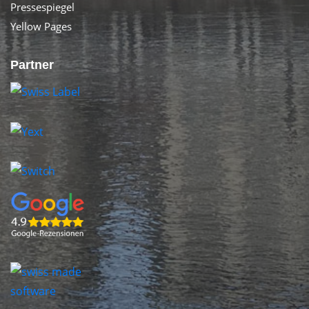
Pressespiegel
Yellow Pages
Partner