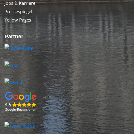
Jobs & Karriere
Pressespiegel
Yellow Pages
Partner