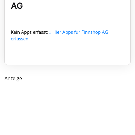
AG
Kein Apps erfasst:
» Hier Apps für Finnshop AG
erfassen
Anzeige