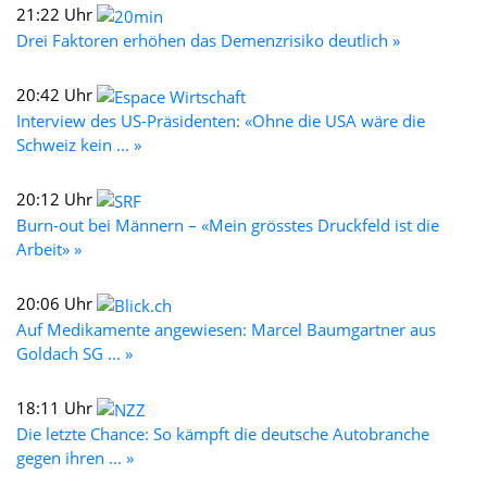
21:22 Uhr
Drei Faktoren erhöhen das Demenzrisiko deutlich »
20:42 Uhr
Interview des US-Präsidenten: «Ohne die USA wäre die
Schweiz kein ... »
20:12 Uhr
Burn-out bei Männern – «Mein grösstes Druckfeld ist die
Arbeit» »
20:06 Uhr
Auf Medikamente angewiesen: Marcel Baumgartner aus
Goldach SG ... »
18:11 Uhr
Die letzte Chance: So kämpft die deutsche Autobranche
gegen ihren ... »