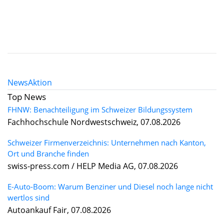
News
Aktion
Top News
FHNW: Benachteiligung im Schweizer Bildungssystem
Fachhochschule Nordwestschweiz, 07.08.2026
Schweizer Firmenverzeichnis: Unternehmen nach Kanton,
Ort und Branche finden
swiss-press.com / HELP Media AG, 07.08.2026
E-Auto-Boom: Warum Benziner und Diesel noch lange nicht
wertlos sind
Autoankauf Fair, 07.08.2026