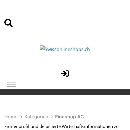
Home
Kategorien
Finnshop AG
Firmenprofil und detaillierte Wirtschaftsinformationen zu