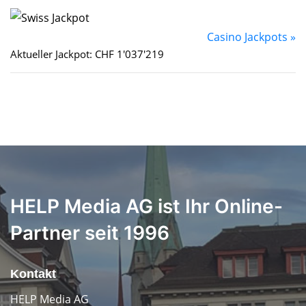
Casino Jackpots »
Aktueller Jackpot: CHF 1'037'219
HELP Media AG ist Ihr Online-
Partner seit 1996
Kontakt
HELP Media AG