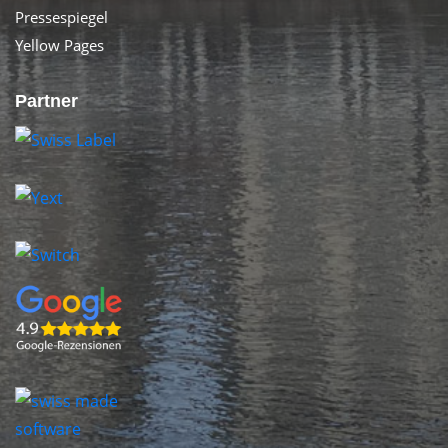
Pressespiegel
Yellow Pages
Partner