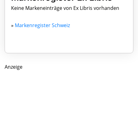
Keine Markeneinträge von Ex Libris vorhanden
»
Markenregister Schweiz
Anzeige