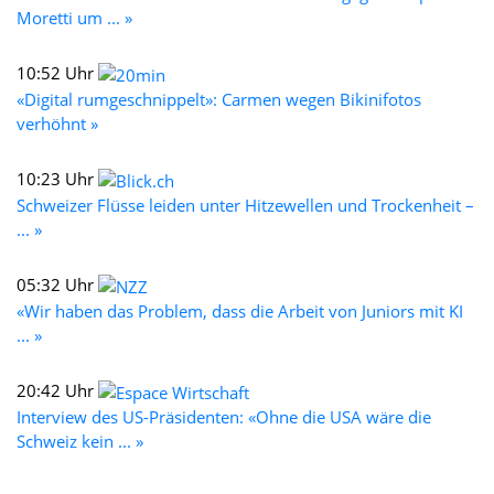
Moretti um ... »
10:52 Uhr
«Digital rumgeschnippelt»: Carmen wegen Bikinifotos
verhöhnt »
10:23 Uhr
Schweizer Flüsse leiden unter Hitzewellen und Trockenheit –
... »
05:32 Uhr
«Wir haben das Problem, dass die Arbeit von Juniors mit KI
... »
20:42 Uhr
Interview des US-Präsidenten: «Ohne die USA wäre die
Schweiz kein ... »