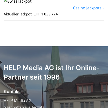
Casino Jackpots »
Aktueller Jackpot: CHF 1'038'774
HELP Media AG ist Ihr Online-
Partner seit 1996
Kontakt
HELP Media AG
Geschäftshaus Airgate