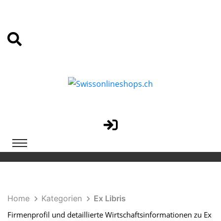
Home
Kategorien
Ex Libris
Firmenprofil und detaillierte Wirtschaftsinformationen zu Ex