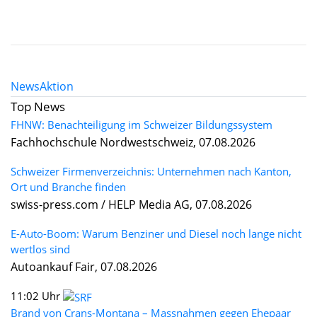
News
Aktion
Top News
FHNW: Benachteiligung im Schweizer Bildungssystem
Fachhochschule Nordwestschweiz, 07.08.2026
Schweizer Firmenverzeichnis: Unternehmen nach Kanton,
Ort und Branche finden
swiss-press.com / HELP Media AG, 07.08.2026
E-Auto-Boom: Warum Benziner und Diesel noch lange nicht
wertlos sind
Autoankauf Fair, 07.08.2026
11:02 Uhr
Brand von Crans-Montana – Massnahmen gegen Ehepaar