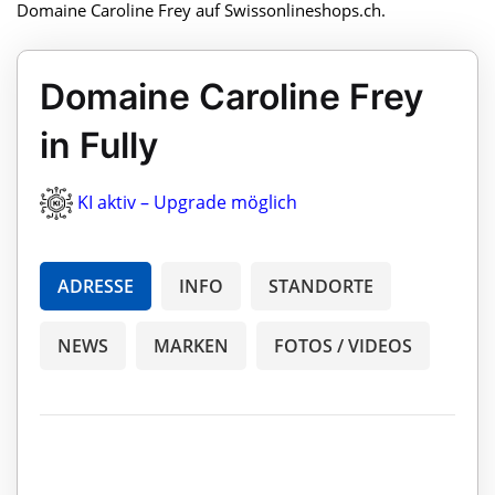
Domaine Caroline Frey auf Swissonlineshops.ch.
Domaine Caroline Frey
in Fully
KI aktiv – Upgrade möglich
ADRESSE
INFO
STANDORTE
NEWS
MARKEN
FOTOS / VIDEOS