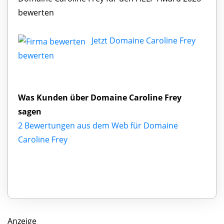
bewerten
Jetzt Domaine Caroline Frey
bewerten
Was Kunden über Domaine Caroline Frey
sagen
2 Bewertungen aus dem Web für Domaine
Caroline Frey
Anzeige