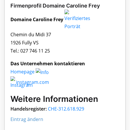
Firmenprofil Domaine Caroline Frey
Domaine Caroline Frey
Chemin du Midi 37
1926 Fully VS
Tel.: 027 746 11 25
Das Unternehmen kontaktieren
Homepage
instagram.com
Weitere Informationen
Handelsregister:
CHE-312.618.929
Eintrag ändern