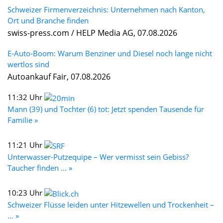
Schweizer Firmenverzeichnis: Unternehmen nach Kanton,
Ort und Branche finden
swiss-press.com / HELP Media AG, 07.08.2026
E-Auto-Boom: Warum Benziner und Diesel noch lange nicht
wertlos sind
Autoankauf Fair, 07.08.2026
11:32 Uhr
Mann (39) und Tochter (6) tot: Jetzt spenden Tausende für
Familie »
11:21 Uhr
Unterwasser-Putzequipe – Wer vermisst sein Gebiss?
Taucher finden ... »
10:23 Uhr
Schweizer Flüsse leiden unter Hitzewellen und Trockenheit –
... »