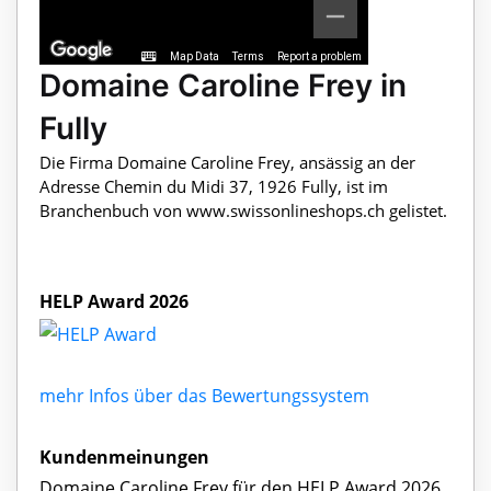
Map Data
Terms
Report a problem
Domaine Caroline Frey in
Fully
Die Firma Domaine Caroline Frey, ansässig an der
Adresse Chemin du Midi 37, 1926 Fully, ist im
Branchenbuch von www.swissonlineshops.ch gelistet.
HELP Award 2026
mehr Infos über das Bewertungssystem
Kundenmeinungen
Domaine Caroline Frey für den HELP Award 2026