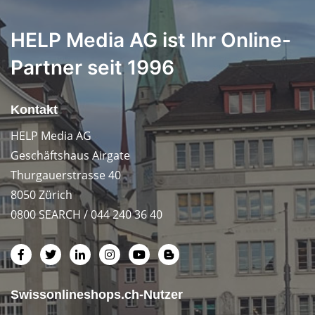
HELP Media AG ist Ihr Online-
Partner seit 1996
Kontakt
HELP Media AG
Geschäftshaus Airgate
Thurgauerstrasse 40
8050 Zürich
0800 SEARCH / 044 240 36 40
Swissonlineshops.ch-Nutzer