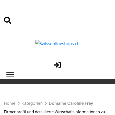
Home
Kategorien
Domaine Caroline Frey
Firmenprofil und detaillierte Wirtschaftsinformationen zu