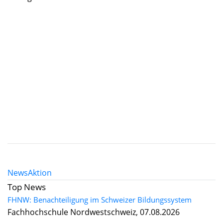
News
Aktion
Top News
FHNW: Benachteiligung im Schweizer Bildungssystem
Fachhochschule Nordwestschweiz, 07.08.2026