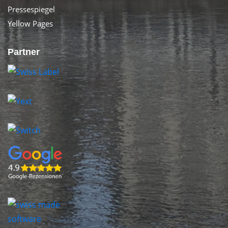
Pressespiegel
Yellow Pages
Partner