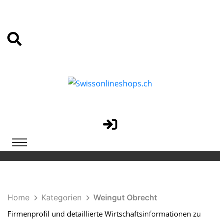
Home
Kategorien
Weingut Obrecht
Firmenprofil und detaillierte Wirtschaftsinformationen zu