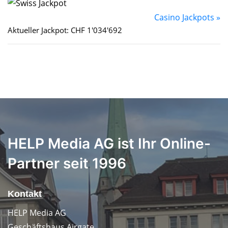
Casino Jackpots »
Aktueller Jackpot: CHF 1'034'692
HELP Media AG ist Ihr Online-
Partner seit 1996
Kontakt
HELP Media AG
Geschäftshaus Airgate