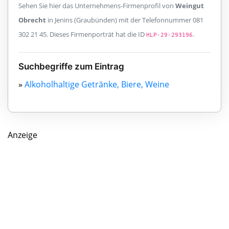
Sehen Sie hier das Unternehmens-Firmenprofil von
Weingut
Obrecht
in Jenins (Graubünden) mit der Telefonnummer 081
302 21 45. Dieses Firmenporträt hat die ID
.
HLP-29-293196
Suchbegriffe zum Eintrag
»
Alkoholhaltige Getränke, Biere, Weine
Anzeige