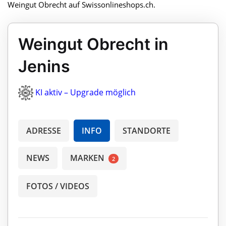
Weingut Obrecht auf Swissonlineshops.ch.
Weingut Obrecht in
Jenins
KI aktiv – Upgrade möglich
ADRESSE
INFO
STANDORTE
NEWS
MARKEN
2
FOTOS / VIDEOS