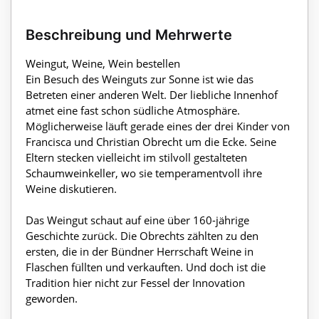
Beschreibung und Mehrwerte
Weingut, Weine, Wein bestellen
Ein Besuch des Weinguts zur Sonne ist wie das
Betreten einer anderen Welt. Der liebliche Innenhof
atmet eine fast schon südliche Atmosphäre.
Möglicherweise läuft gerade eines der drei Kinder von
Francisca und Christian Obrecht um die Ecke. Seine
Eltern stecken vielleicht im stilvoll gestalteten
Schaumweinkeller, wo sie temperamentvoll ihre
Weine diskutieren.
Das Weingut schaut auf eine über 160-jährige
Geschichte zurück. Die Obrechts zählten zu den
ersten, die in der Bündner Herrschaft Weine in
Flaschen füllten und verkauften. Und doch ist die
Tradition hier nicht zur Fessel der Innovation
geworden.