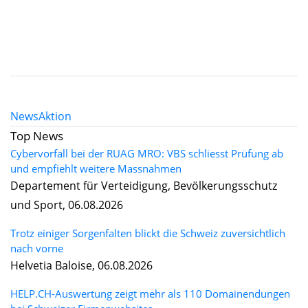
News
Aktion
Top News
Cybervorfall bei der RUAG MRO: VBS schliesst Prüfung ab
und empfiehlt weitere Massnahmen
Departement für Verteidigung, Bevölkerungsschutz
und Sport, 06.08.2026
Trotz einiger Sorgenfalten blickt die Schweiz zuversichtlich
nach vorne
Helvetia Baloise, 06.08.2026
HELP.CH-Auswertung zeigt mehr als 110 Domainendungen