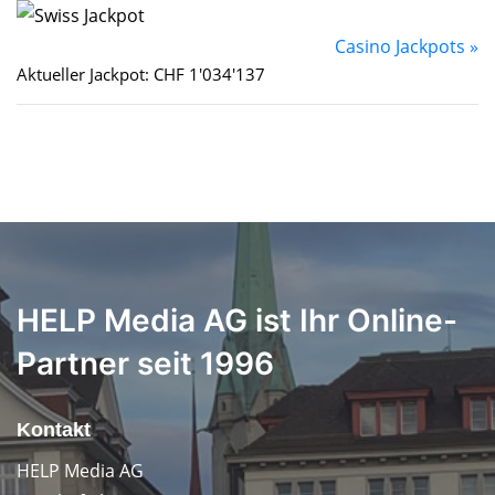
Casino Jackpots »
Aktueller Jackpot: CHF 1'034'137
HELP Media AG ist Ihr Online-
Partner seit 1996
Kontakt
HELP Media AG