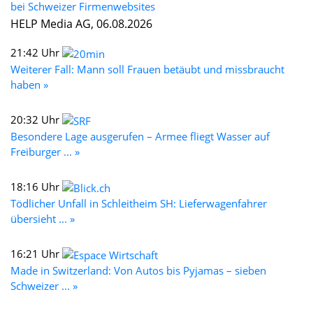
bei Schweizer Firmenwebsites
HELP Media AG, 06.08.2026
21:42 Uhr
Weiterer Fall: Mann soll Frauen betäubt und missbraucht
haben »
20:32 Uhr
Besondere Lage ausgerufen – Armee fliegt Wasser auf
Freiburger ... »
18:16 Uhr
Tödlicher Unfall in Schleitheim SH: Lieferwagenfahrer
übersieht ... »
16:21 Uhr
Made in Switzerland: Von Autos bis Pyjamas – sieben
Schweizer ... »