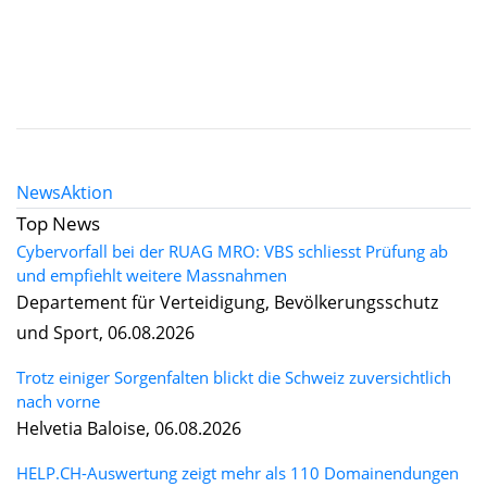
News
Aktion
Top News
Cybervorfall bei der RUAG MRO: VBS schliesst Prüfung ab
und empfiehlt weitere Massnahmen
Departement für Verteidigung, Bevölkerungsschutz
und Sport, 06.08.2026
Trotz einiger Sorgenfalten blickt die Schweiz zuversichtlich
nach vorne
Helvetia Baloise, 06.08.2026
HELP.CH-Auswertung zeigt mehr als 110 Domainendungen