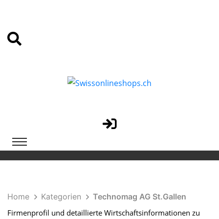
Home
Kategorien
Technomag AG St.Gallen
Firmenprofil und detaillierte Wirtschaftsinformationen zu