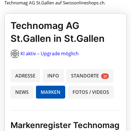
Technomag AG St.Gallen auf Swissonlineshops.ch.
Technomag AG
St.Gallen in St.Gallen
KI aktiv – Upgrade möglich
ADRESSE
INFO
STANDORTE
33
NEWS
MARKEN
FOTOS / VIDEOS
Markenregister Technomag