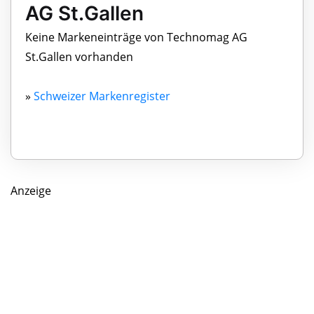
AG St.Gallen
Keine Markeneinträge von Technomag AG
St.Gallen vorhanden
»
Schweizer Markenregister
Anzeige