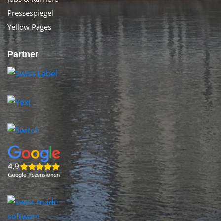
Pressespiegel
Yellow Pages
Partner