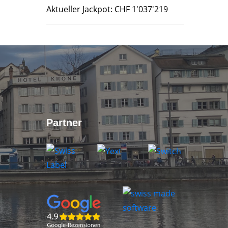
Aktueller Jackpot: CHF 1'037'219
Partner