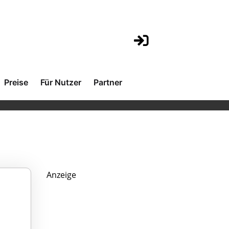
Preise
Für Nutzer
Partner
Anzeige