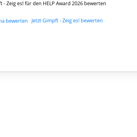
t - Zeig es! für den HELP Award 2026 bewerten
Jetzt Gimpft - Zeig es! bewerten