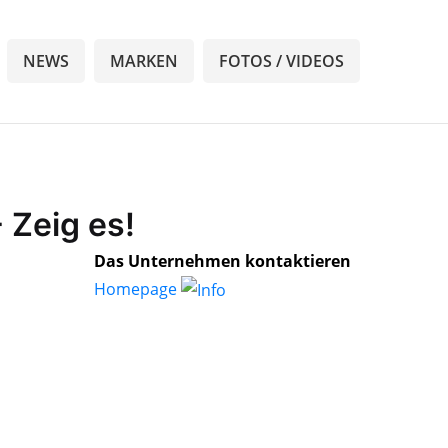
NEWS
MARKEN
FOTOS / VIDEOS
 Zeig es!
Das Unternehmen kontaktieren
Homepage