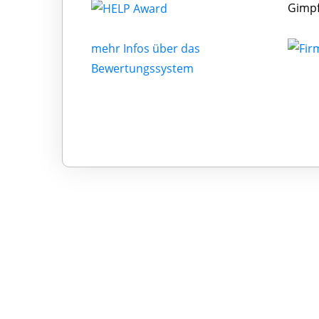
Gimpf
mehr Infos über das
Bewertungssystem