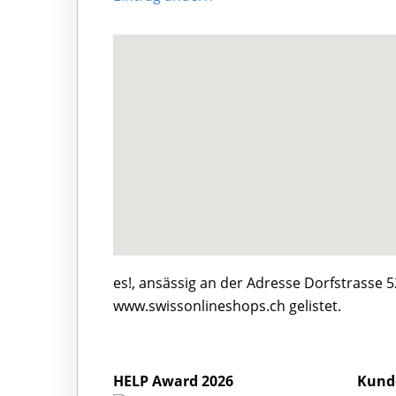
es!, ansässig an der Adresse Dorfstrasse 5
www.swissonlineshops.ch gelistet.
HELP Award 2026
Kund