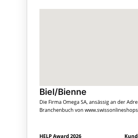
Biel/Bienne
Die Firma Omega SA, ansässig an der Adress
Branchenbuch von www.swissonlineshops.c
HELP Award 2026
Kund