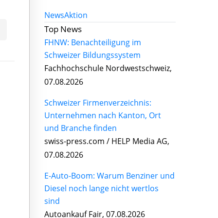
News
Aktion
Top News
FHNW: Benachteiligung im
Schweizer Bildungssystem
Fachhochschule Nordwestschweiz,
07.08.2026
Schweizer Firmenverzeichnis:
Unternehmen nach Kanton, Ort
und Branche finden
swiss-press.com / HELP Media AG,
07.08.2026
E-Auto-Boom: Warum Benziner und
Diesel noch lange nicht wertlos
sind
Autoankauf Fair, 07.08.2026