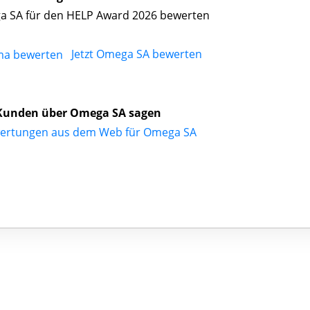
 SA für den HELP Award 2026 bewerten
Jetzt Omega SA bewerten
Kunden über Omega SA sagen
ertungen aus dem Web für Omega SA