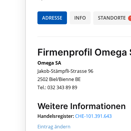
ADRESSE
INFO
STANDORTE
Firmenprofil Omega
Omega SA
Jakob-Stämpfli-Strasse 96
2502 Biel/Bienne BE
Tel.: 032 343 89 89
Weitere Informationen
Handelsregister:
CHE-101.391.643
Eintrag ändern