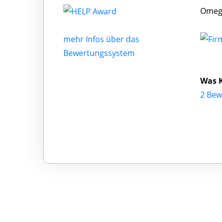
Omega
mehr Infos über das
Bewertungssystem
Was 
2 Bew