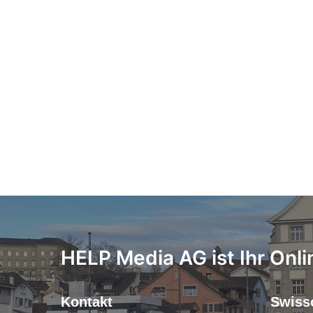
HELP Media AG ist Ihr Onli
Kontakt
Swiss