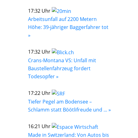
17:32 Uhr
Arbeitsunfall auf 2200 Metern
Höhe: 39-jähriger Baggerfahrer tot
»
17:32 Uhr
Crans-Montana VS: Unfall mit
Baustellenfahrzeug fordert
Todesopfer »
17:22 Uhr
Tiefer Pegel am Bodensee –
Schlamm statt Böötlifreude und ... »
16:21 Uhr
Made in Switzerland: Von Autos bis