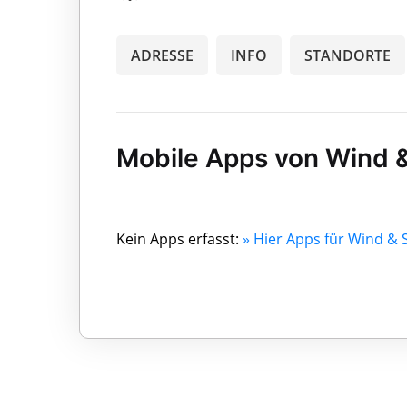
ADRESSE
INFO
STANDORTE
Mobile Apps von Wind
Kein Apps erfasst:
» Hier Apps für Wind 