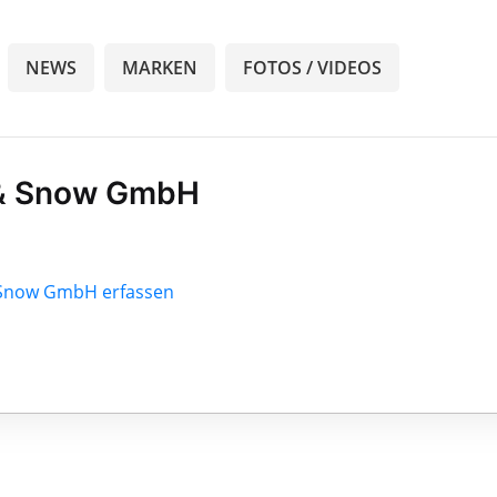
NEWS
MARKEN
FOTOS / VIDEOS
 & Snow GmbH
& Snow GmbH erfassen