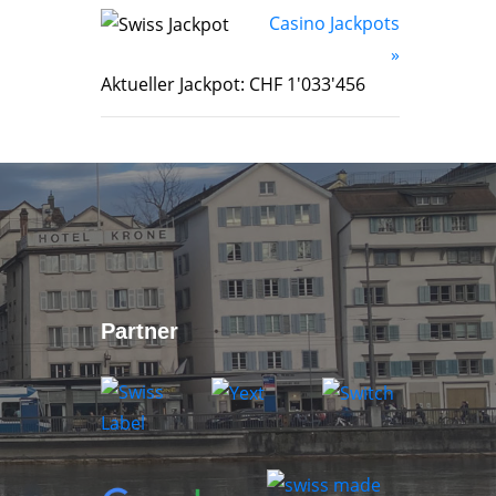
Casino Jackpots
»
Aktueller Jackpot: CHF 1'033'456
Partner