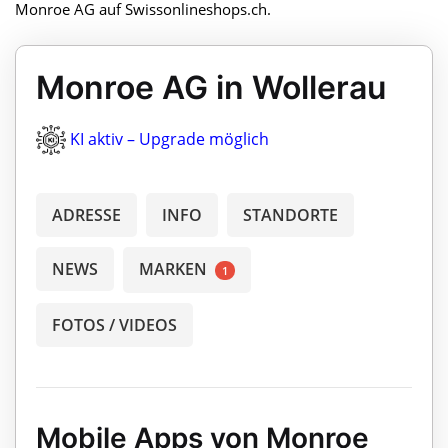
Monroe AG auf Swissonlineshops.ch.
Monroe AG in Wollerau
KI aktiv – Upgrade möglich
ADRESSE
INFO
STANDORTE
NEWS
MARKEN
1
FOTOS / VIDEOS
Mobile Apps von Monroe