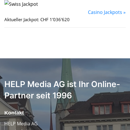
Casino Jackpots »
Aktueller Jackpot: CHF 1'036'620
HELP Media AG ist Ihr Online-
Partner seit 1996
Kontakt
HELP Media AG