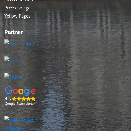
Pressespiegel
Yellow Pages
Partner