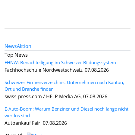
News
Aktion
Top News
FHNW: Benachteiligung im Schweizer Bildungssystem
Fachhochschule Nordwestschweiz, 07.08.2026
Schweizer Firmenverzeichnis: Unternehmen nach Kanton,
Ort und Branche finden
swiss-press.com / HELP Media AG, 07.08.2026
E-Auto-Boom: Warum Benziner und Diesel noch lange nicht
wertlos sind
Autoankauf Fair, 07.08.2026