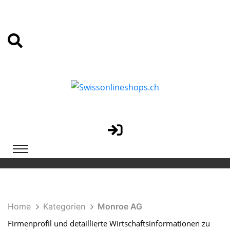
Home
Kategorien
Monroe AG
Firmenprofil und detaillierte Wirtschaftsinformationen zu