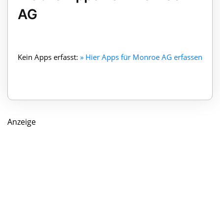
AG
Kein Apps erfasst:
» Hier Apps für Monroe AG erfassen
Anzeige