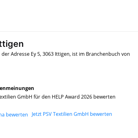
ttigen
 der Adresse Ey 5, 3063 Ittigen, ist im Branchenbuch von
enmeinungen
extilien GmbH für den HELP Award 2026 bewerten
Jetzt PSV Textilien GmbH bewerten