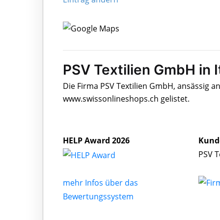
PSV Textilien GmbH in I
Die Firma PSV Textilien GmbH, ansässig an
www.swissonlineshops.ch gelistet.
HELP Award 2026
Kund
PSV T
mehr Infos über das
Bewertungssystem