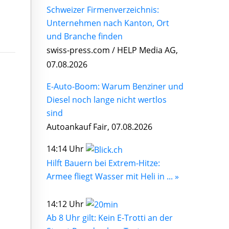
Schweizer Firmenverzeichnis:
Unternehmen nach Kanton, Ort
und Branche finden
swiss-press.com / HELP Media AG,
07.08.2026
E-Auto-Boom: Warum Benziner und
Diesel noch lange nicht wertlos
sind
Autoankauf Fair, 07.08.2026
14:14 Uhr
Hilft Bauern bei Extrem-Hitze:
Armee fliegt Wasser mit Heli in ... »
14:12 Uhr
Ab 8 Uhr gilt: Kein E-Trotti an der