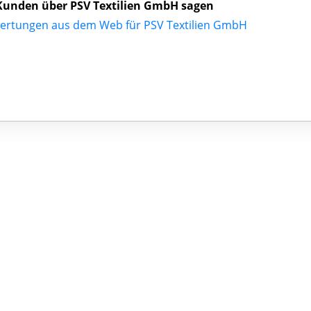
unden über PSV Textilien GmbH sagen
ertungen aus dem Web für PSV Textilien GmbH