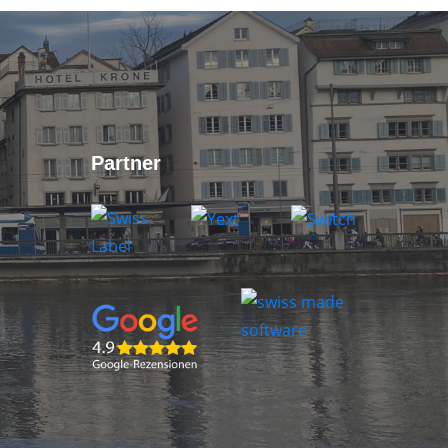
Partner