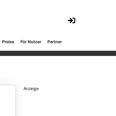
Preise
Für Nutzer
Partner
Anzeige