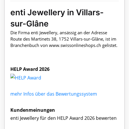
enti Jewellery in Villars-
sur-Glâne
Die Firma enti Jewellery, ansässig an der Adresse
Route des Martinets 38, 1752 Villars-sur-Glâne, ist im
Branchenbuch von www.swissonlineshops.ch gelistet.
HELP Award 2026
mehr Infos über das Bewertungssystem
Kundenmeinungen
enti Jewellery für den HELP Award 2026 bewerten