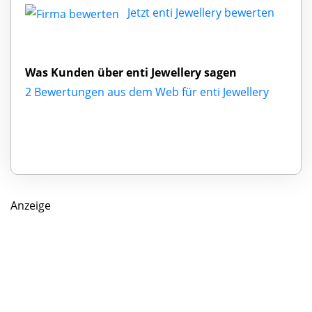
Jetzt enti Jewellery bewerten
Was Kunden über enti Jewellery sagen
2 Bewertungen aus dem Web für enti Jewellery
Anzeige