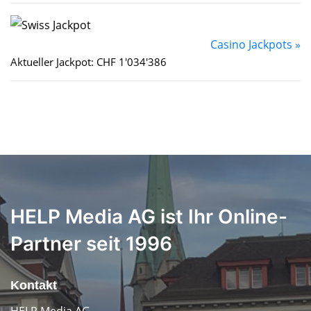
Casino Jackpots »
Aktueller Jackpot: CHF 1'034'386
HELP Media AG ist Ihr Online-
Partner seit 1996
Kontakt