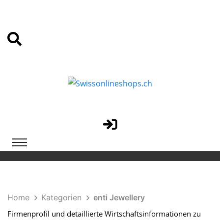
Home
Kategorien
enti Jewellery
Firmenprofil und detaillierte Wirtschaftsinformationen zu