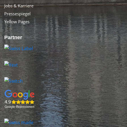
Jobs & Karriere
Pressespiegel
Yellow Pages
Partner