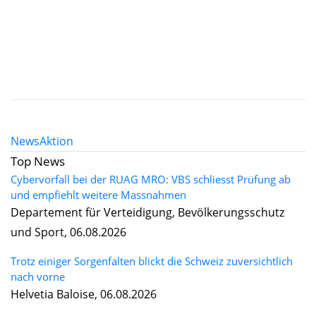
News
Aktion
Top News
Cybervorfall bei der RUAG MRO: VBS schliesst Prüfung ab
und empfiehlt weitere Massnahmen
Departement für Verteidigung, Bevölkerungsschutz
und Sport, 06.08.2026
Trotz einiger Sorgenfalten blickt die Schweiz zuversichtlich
nach vorne
Helvetia Baloise, 06.08.2026