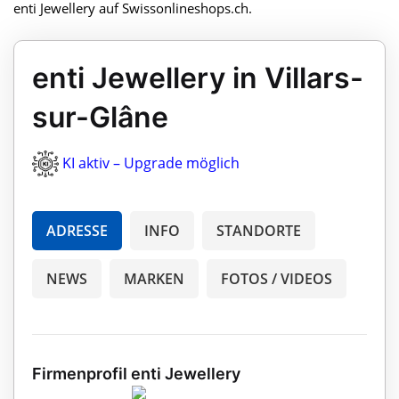
enti Jewellery auf Swissonlineshops.ch.
enti Jewellery in Villars-
sur-Glâne
KI aktiv – Upgrade möglich
ADRESSE
INFO
STANDORTE
NEWS
MARKEN
FOTOS / VIDEOS
Firmenprofil enti Jewellery