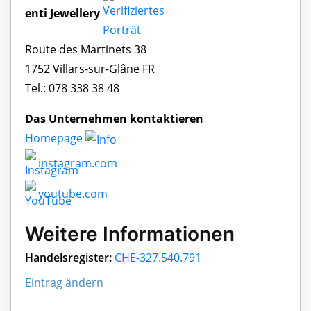
enti Jewellery
Route des Martinets 38
1752 Villars-sur-Glâne FR
Tel.: 078 338 38 48
Das Unternehmen kontaktieren
Homepage
instagram.com
youtube.com
Weitere Informationen
Handelsregister:
CHE-327.540.791
Eintrag ändern