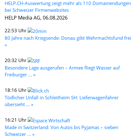
HELP.CH-Auswertung zeigt mehr als 110 Domainendungen
bei Schweizer Firmenwebsites
HELP Media AG, 06.08.2026
22:53 Uhr
80 Jahre nach Kriegsende: Donau gibt Wehrmachtsfund frei
»
20:32 Uhr
Besondere Lage ausgerufen – Armee fliegt Wasser auf
Freiburger ... »
18:16 Uhr
Tödlicher Unfall in Schleitheim SH: Lieferwagenfahrer
übersieht ... »
16:21 Uhr
Made in Switzerland: Von Autos bis Pyjamas – sieben
Schweizer ... »