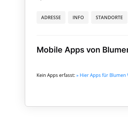
ADRESSE
INFO
STANDORTE
Mobile Apps von Blume
Kein Apps erfasst:
» Hier Apps für Blumen