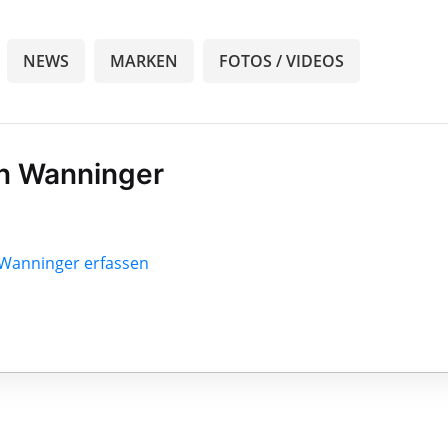
NEWS
MARKEN
FOTOS / VIDEOS
n Wanninger
 Wanninger erfassen