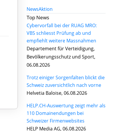
News
Aktion
Top News
Cybervorfall bei der RUAG MRO:
VBS schliesst Prüfung ab und
empfiehlt weitere Massnahmen
Departement für Verteidigung,
Bevölkerungsschutz und Sport,
06.08.2026
Trotz einiger Sorgenfalten blickt die
Schweiz zuversichtlich nach vorne
Helvetia Baloise, 06.08.2026
HELP.CH-Auswertung zeigt mehr als
110 Domainendungen bei
Schweizer Firmenwebsites
HELP Media AG, 06.08.2026