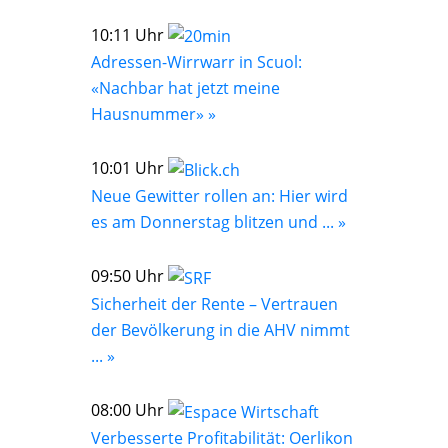
10:11 Uhr
Adressen-Wirrwarr in Scuol:
«Nachbar hat jetzt meine
Hausnummer» »
10:01 Uhr
Neue Gewitter rollen an: Hier wird
es am Donnerstag blitzen und ... »
09:50 Uhr
Sicherheit der Rente – Vertrauen
der Bevölkerung in die AHV nimmt
... »
08:00 Uhr
Verbesserte Profitabilität: Oerlikon