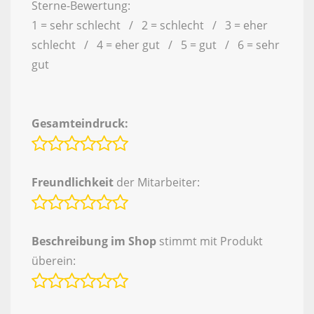
Sterne-Bewertung:
1 = sehr schlecht / 2 = schlecht / 3 = eher
schlecht / 4 = eher gut / 5 = gut / 6 = sehr
gut
Gesamteindruck:
Freundlichkeit
der Mitarbeiter:
Beschreibung im Shop
stimmt mit Produkt
überein: