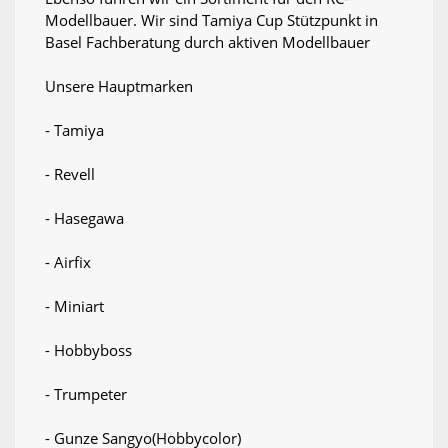
Modellbauer. Wir sind Tamiya Cup Stützpunkt in
Basel Fachberatung durch aktiven Modellbauer
Unsere Hauptmarken
- Tamiya
- Revell
- Hasegawa
- Airfix
- Miniart
- Hobbyboss
- Trumpeter
- Gunze Sangyo(Hobbycolor)