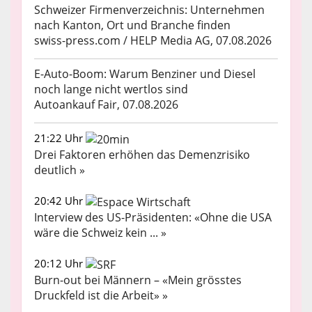
Schweizer Firmenverzeichnis: Unternehmen
nach Kanton, Ort und Branche finden
swiss-press.com / HELP Media AG, 07.08.2026
E-Auto-Boom: Warum Benziner und Diesel
noch lange nicht wertlos sind
Autoankauf Fair, 07.08.2026
21:22 Uhr
Drei Faktoren erhöhen das Demenzrisiko
deutlich »
20:42 Uhr
Interview des US-Präsidenten: «Ohne die USA
wäre die Schweiz kein ... »
20:12 Uhr
Burn-out bei Männern – «Mein grösstes
Druckfeld ist die Arbeit» »