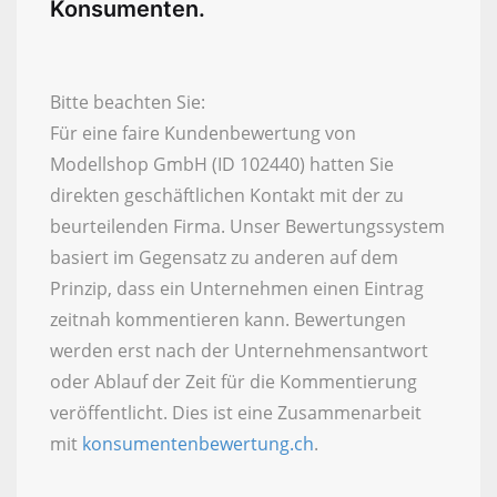
Konsumenten.
Bitte beachten Sie:
Für eine faire Kundenbewertung von
Modellshop GmbH (ID 102440) hatten Sie
direkten geschäftlichen Kontakt mit der zu
beurteilenden Firma. Unser Bewertungssystem
basiert im Gegensatz zu anderen auf dem
Prinzip, dass ein Unternehmen einen Eintrag
zeitnah kommentieren kann. Bewertungen
werden erst nach der Unternehmensantwort
oder Ablauf der Zeit für die Kommentierung
veröffentlicht. Dies ist eine Zusammenarbeit
mit
konsumentenbewertung.ch
.