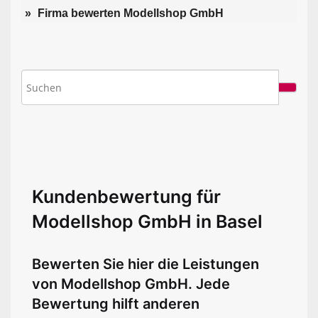
Firma bewerten Modellshop GmbH
Kundenbewertung für
Modellshop GmbH in Basel
Bewerten Sie hier die Leistungen
von Modellshop GmbH. Jede
Bewertung hilft anderen