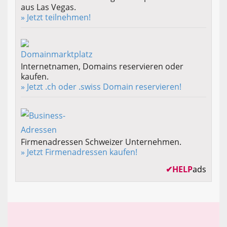
aus Las Vegas.
» Jetzt teilnehmen!
Internetnamen, Domains reservieren oder
kaufen.
» Jetzt .ch oder .swiss Domain reservieren!
Firmenadressen Schweizer Unternehmen.
» Jetzt Firmenadressen kaufen!
✔
HELP
ads