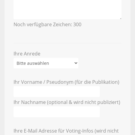
Noch verfügbare Zeichen:
300
Ihre Anrede
Ihr Vorname / Pseudonym (für die Publikation)
Ihr Nachname (optional & wird nicht publiziert)
Ihre E-Mail Adresse für Voting-Infos (wird nicht