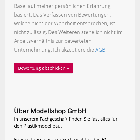
Basel auf meiner persönlichen Erfahrung
basiert. Das Verfassen von Bewertungen,
welche nicht der Wahrheit entsprechen, ist
nicht zulässig. Des Weiteren stehe ich nicht im
Arbeitsverhältnis zur bewerteten
Unternehmung. Ich akzeptiere die
AGB
.
Über Modellshop GmbH
In unserem Fachgeschäft finden Sie fast alles für
den Plastikmodellbau.
Ebenso führen wir ein Sortiment für den RC-