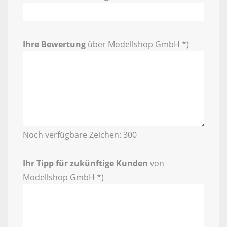
Ihre Bewertung
über Modellshop GmbH *)
Noch verfügbare Zeichen:
300
Ihr Tipp für zukünftige Kunden
von
Modellshop GmbH *)