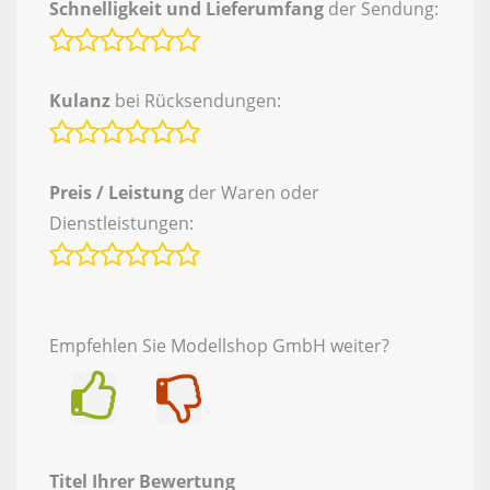
Schnelligkeit und Lieferumfang
der Sendung:
Kulanz
bei Rücksendungen:
Preis / Leistung
der Waren oder
Dienstleistungen:
Empfehlen Sie Modellshop GmbH weiter?
Ja
Nein
Titel Ihrer Bewertung