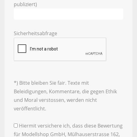
publiziert)
Sicherheitsabfrage
*) Bitte bleiben Sie fair. Texte mit
Beleidigungen, Kommentare, die gegen Ethik
und Moral verstossen, werden nicht
veröffentlicht.
Hiermit versichere ich, dass diese Bewertung
für Modellshop GmbH, Mülhauserstrasse 162,