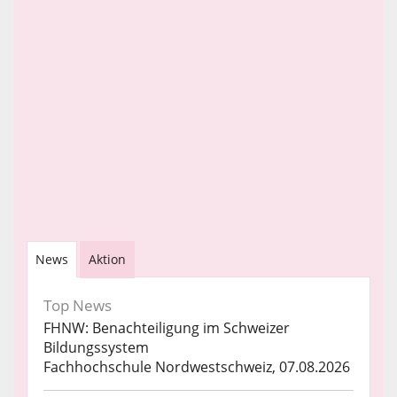
News
Aktion
Top News
FHNW: Benachteiligung im Schweizer
Bildungssystem
Fachhochschule Nordwestschweiz, 07.08.2026