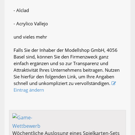
- Alclad
- Acrylico Vallejo
und vieles mehr
Falls Sie der Inhaber der Modellshop GmbH, 4056
Basel sind, können Sie den Firmenzweck ganz
einfach ergänzen und so zur Transparenz und
Attraktivität Ihres Unternehmens beitragen. Nutzen
Sie hierfür den folgenden Link, um Ihre Angaben
schnell und unkompliziert zu vervollständigen.
Eintrag ändern
Wöchentliche Auslosung eines Spielkarten-Sets