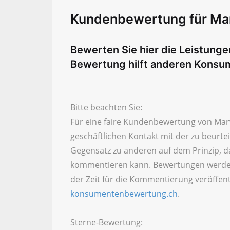
Kundenbewertung für Mar
Bewerten Sie hier die Leistung
Bewertung hilft anderen Konsu
Bitte beachten Sie:
Für eine faire Kundenbewertung von Marv
geschäftlichen Kontakt mit der zu beurt
Gegensatz zu anderen auf dem Prinzip, d
kommentieren kann. Bewertungen werde
der Zeit für die Kommentierung veröffent
konsumentenbewertung.ch
.
Sterne-Bewertung: