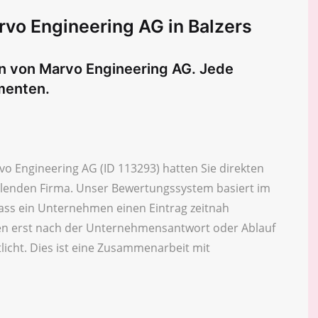
vo Engineering AG in Balzers
en von Marvo Engineering AG. Jede
menten.
o Engineering AG (ID 113293) hatten Sie direkten
eilenden Firma. Unser Bewertungssystem basiert im
ass ein Unternehmen einen Eintrag zeitnah
n erst nach der Unternehmensantwort oder Ablauf
licht. Dies ist eine Zusammenarbeit mit