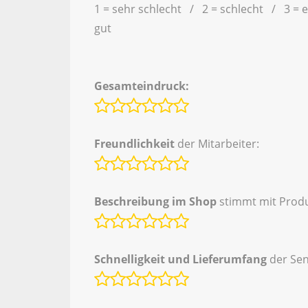
1 = sehr schlecht / 2 = schlecht / 3 = 
gut
Gesamteindruck:
Freundlichkeit
der Mitarbeiter:
Beschreibung im Shop
stimmt mit Produ
Schnelligkeit und Lieferumfang
der Se