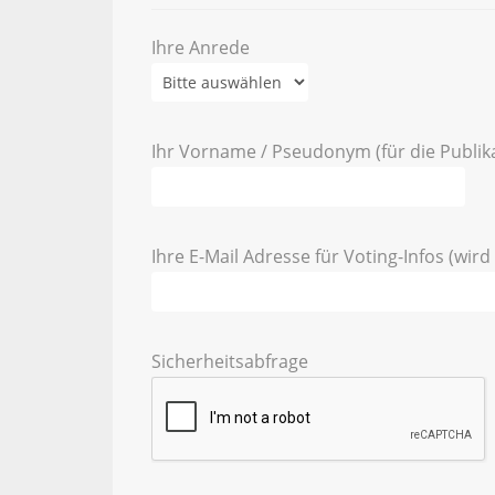
Ihre Anrede
Ihr Vorname / Pseudonym (für die Publik
Ihre E-Mail Adresse für Voting-Infos (wird 
Sicherheitsabfrage