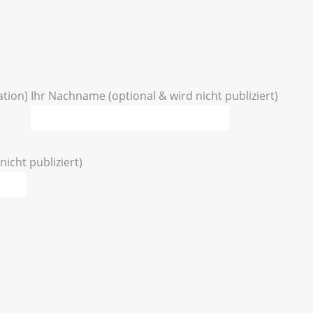
ation)
Ihr Nachname (optional & wird nicht publiziert)
nicht publiziert)