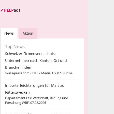
✔
HELP
ads
News
Aktion
Top News
Schweizer Firmenverzeichnis:
Unternehmen nach Kanton, Ort und
Branche finden
swiss-press.com / HELP Media AG, 07.08.2026
Importerleichterungen für Mais zu
Futterzwecken
Departements für Wirtschaft, Bildung und
Forschung WBF, 07.08.2026