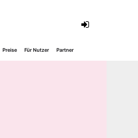
Preise
Für Nutzer
Partner