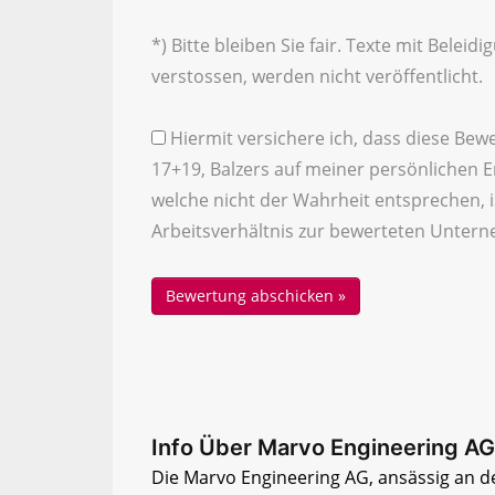
*) Bitte bleiben Sie fair. Texte mit Bele
verstossen, werden nicht veröffentlicht.
Hiermit versichere ich, dass diese Bew
17+19, Balzers auf meiner persönlichen 
welche nicht der Wahrheit entsprechen, is
Arbeitsverhältnis zur bewerteten Untern
Info Über Marvo Engineering AG
Die Marvo Engineering AG, ansässig an de