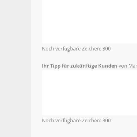
Noch verfügbare Zeichen:
300
Ihr Tipp für zukünftige Kunden
von Mar
Noch verfügbare Zeichen:
300