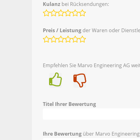
Kulanz
bei Rücksendungen:
Preis / Leistung
der Waren oder Dienstle
Empfehlen Sie Marvo Engineering AG wei
Ja
Nein
Titel Ihrer Bewertung
Ihre Bewertung
über Marvo Engineering