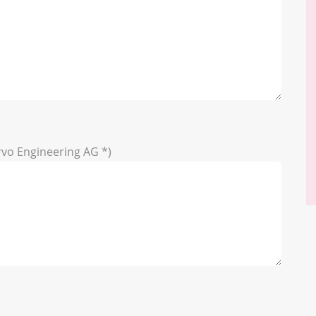
vo Engineering AG *)