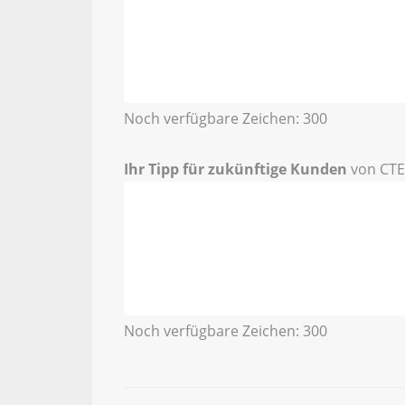
Noch verfügbare Zeichen:
300
Ihr Tipp für zukünftige Kunden
von CTE
Noch verfügbare Zeichen:
300