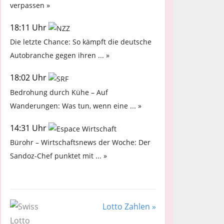
verpassen »
18:11 Uhr
Die letzte Chance: So kämpft die deutsche
Autobranche gegen ihren ... »
18:02 Uhr
Bedrohung durch Kühe – Auf
Wanderungen: Was tun, wenn eine ... »
14:31 Uhr
Bürohr – Wirtschaftsnews der Woche: Der
Sandoz-Chef punktet mit ... »
Lotto Zahlen »