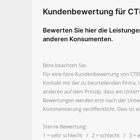
Kundenbewertung für CT
Bewerten Sie hier die Leistung
anderen Konsumenten.
Bitte beachten Sie:
Für eine faire Kundenbewertung von CTEK
Kontakt mit der zu beurteilenden Firma.
anderen auf dem Prinzip, dass ein Unte
Bewertungen werden erst nach der Unter
Kommentierung veröffentlicht. Dies ist
Sterne-Bewertung:
1 = sehr schlecht / 2 = schlecht / 3 = 