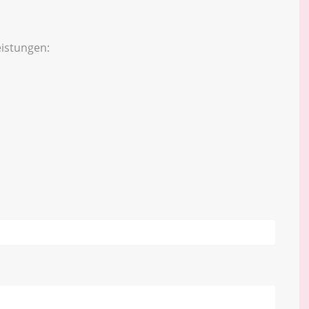
istungen: