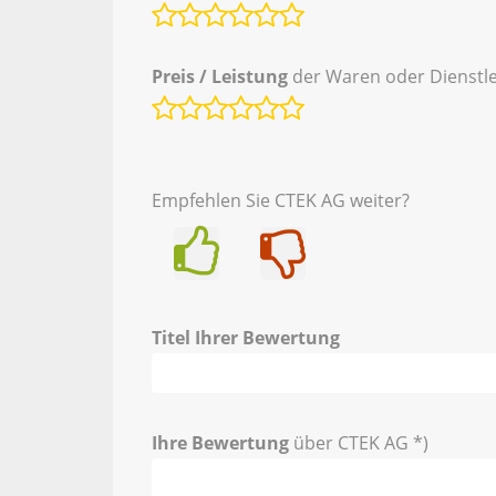
Preis / Leistung
der Waren oder Dienstle
Empfehlen Sie CTEK AG weiter?
Ja
Nein
Titel Ihrer Bewertung
Ihre Bewertung
über CTEK AG *)