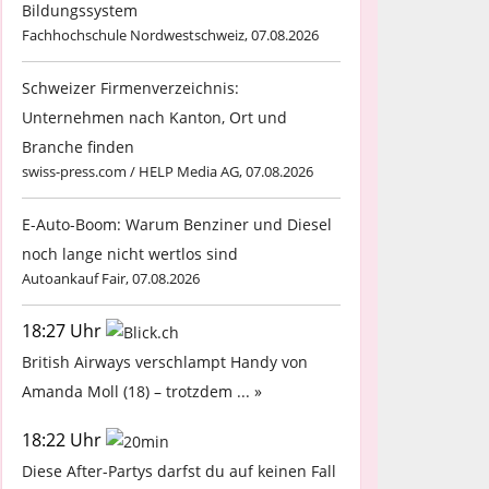
Bildungssystem
Fachhochschule Nordwestschweiz, 07.08.2026
Schweizer Firmenverzeichnis:
Unternehmen nach Kanton, Ort und
Branche finden
swiss-press.com / HELP Media AG, 07.08.2026
E-Auto-Boom: Warum Benziner und Diesel
noch lange nicht wertlos sind
Autoankauf Fair, 07.08.2026
18:27 Uhr
British Airways verschlampt Handy von
Amanda Moll (18) – trotzdem ... »
18:22 Uhr
Diese After-Partys darfst du auf keinen Fall