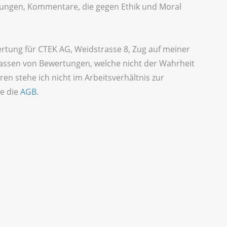
idigungen, Kommentare, die gegen Ethik und Moral
ertung für CTEK AG, Weidstrasse 8, Zug auf meiner
fassen von Bewertungen, welche nicht der Wahrheit
ren stehe ich nicht im Arbeitsverhältnis zur
e die
AGB
.