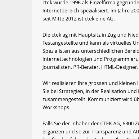
ctek wurde 1996 als Einzelfirma gegründe
Internetbereich spezialisiert. Im Jahre
seit Mitte 2012 ist ctek eine AG.
Die ctek ag mit Hauptsitz in Zug und Nie
Festangestellte und kann als virtuelles 
Spezialisten aus unterschiedlichen Berei
Internettechnologien und Programmierung
Journalisten, PR-Berater, HTML-Designer.
Wir realisieren Ihre grossen und kleinen 
Sie bei Strategien, in der Realisation und
zusammengestellt. Kommuniziert wird über
Workshops.
Falls Sie der Inhaber der CTEK AG, 6300 
ergänzen und so zur Transparenz und Att