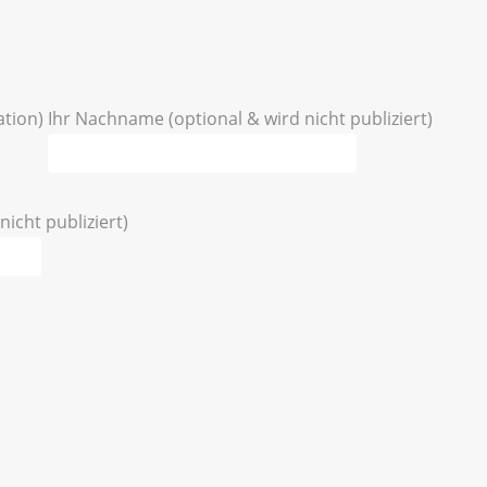
ation)
Ihr Nachname (optional & wird nicht publiziert)
nicht publiziert)