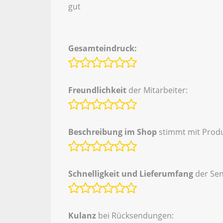
gut
Gesamteindruck:
Freundlichkeit
der Mitarbeiter:
Beschreibung im Shop
stimmt mit Produ
Schnelligkeit und Lieferumfang
der Se
Kulanz
bei Rücksendungen: