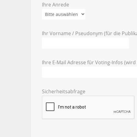
Ihre Anrede
Ihr Vorname / Pseudonym (für die Publik
Ihre E-Mail Adresse für Voting-Infos (wird 
Sicherheitsabfrage