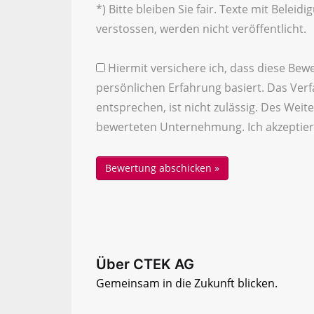
*) Bitte bleiben Sie fair. Texte mit Bele
verstossen, werden nicht veröffentlicht.
Hiermit versichere ich, dass diese Bew
persönlichen Erfahrung basiert. Das Ver
entsprechen, ist nicht zulässig. Des Weite
bewerteten Unternehmung. Ich akzeptier
Über CTEK AG
Gemeinsam in die Zukunft blicken.