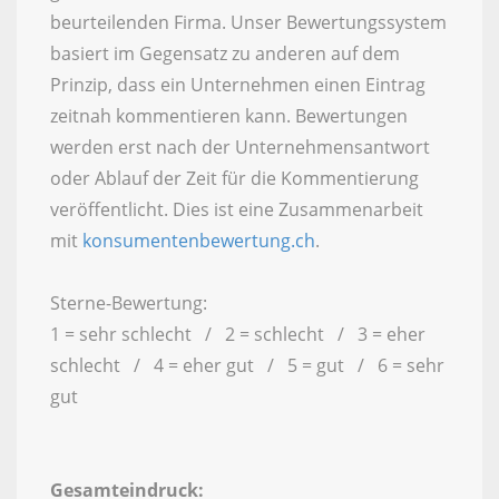
beurteilenden Firma. Unser Bewertungssystem
basiert im Gegensatz zu anderen auf dem
Prinzip, dass ein Unternehmen einen Eintrag
zeitnah kommentieren kann. Bewertungen
werden erst nach der Unternehmensantwort
oder Ablauf der Zeit für die Kommentierung
veröffentlicht. Dies ist eine Zusammenarbeit
mit
konsumentenbewertung.ch
.
Sterne-Bewertung:
1 = sehr schlecht / 2 = schlecht / 3 = eher
schlecht / 4 = eher gut / 5 = gut / 6 = sehr
gut
Gesamteindruck: