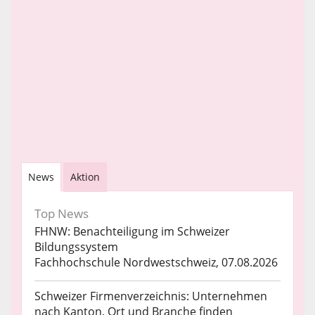
News
Aktion
Top News
FHNW: Benachteiligung im Schweizer
Bildungssystem
Fachhochschule Nordwestschweiz, 07.08.2026
Schweizer Firmenverzeichnis: Unternehmen
nach Kanton, Ort und Branche finden