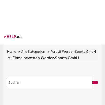
✔
HELP
ads
Home
Alle Kategorien
Porträt Werder-Sports GmbH
Firma bewerten Werder-Sports GmbH