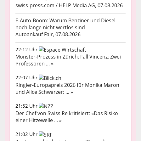
swiss-press.com / HELP Media AG, 07.08.2026
E-Auto-Boom: Warum Benziner und Diesel
noch lange nicht wertlos sind
Autoankauf Fair, 07.08.2026
22:12 Uhr
Monster-Prozess in Zürich: Fall Vincenz: Zwei
Professoren ... »
22:07 Uhr
Ringier-Europapreis 2026 für Monika Maron
und Alice Schwarzer: ... »
21:52 Uhr
Der Chef von Swiss Re kritisiert: «Das Risiko
einer Hitzewelle ... »
21:02 Uhr