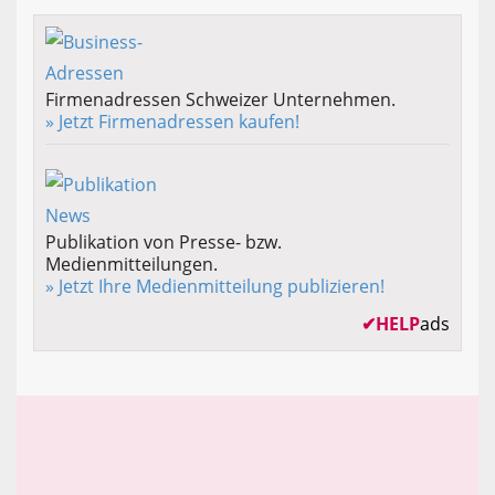
Firmenadressen Schweizer Unternehmen.
» Jetzt Firmenadressen kaufen!
Publikation von Presse- bzw.
Medienmitteilungen.
» Jetzt Ihre Medienmitteilung publizieren!
✔
HELP
ads