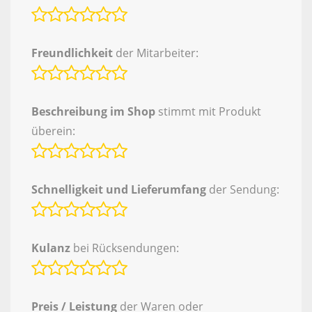
Freundlichkeit
der Mitarbeiter:
Beschreibung im Shop
stimmt mit Produkt
überein:
Schnelligkeit und Lieferumfang
der Sendung:
Kulanz
bei Rücksendungen:
Preis / Leistung
der Waren oder