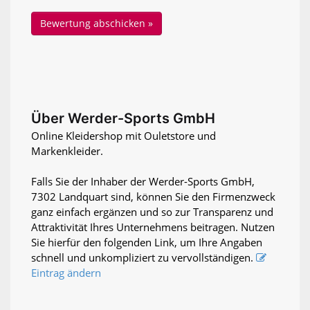
Über Werder-Sports GmbH
Online Kleidershop mit Ouletstore und
Markenkleider.
Falls Sie der Inhaber der Werder-Sports GmbH,
7302 Landquart sind, können Sie den Firmenzweck
ganz einfach ergänzen und so zur Transparenz und
Attraktivität Ihres Unternehmens beitragen. Nutzen
Sie hierfür den folgenden Link, um Ihre Angaben
schnell und unkompliziert zu vervollständigen.
Eintrag ändern