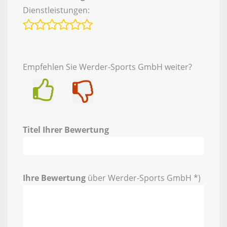
Dienstleistungen:
Empfehlen Sie Werder-Sports GmbH weiter?
Ja
Nein
Titel Ihrer Bewertung
Ihre Bewertung
über Werder-Sports GmbH *)