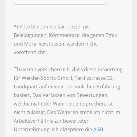
*) Bitte bleiben Sie fair. Texte mit
Beleidigungen, Kommentare, die gegen Ethik
und Moral verstossen, werden nicht
veröffentlicht.
Hiermit versichere ich, dass diese Bewertung
für Werder-Sports GmbH, Tardisstrasse 32,
Landquart auf meiner persönlichen Erfahrung
basiert. Das Verfassen von Bewertungen,
welche nicht der Wahrheit entsprechen, ist
nicht zulässig. Des Weiteren stehe ich nicht im
Arbeitsverhältnis zur bewerteten
Unternehmung. Ich akzeptiere die
AGB
.