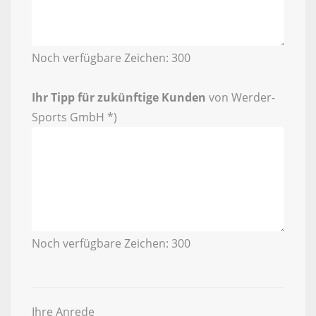
Noch verfügbare Zeichen:
300
Ihr Tipp für zukünftige Kunden
von Werder-
Sports GmbH *)
Noch verfügbare Zeichen:
300
Ihre Anrede