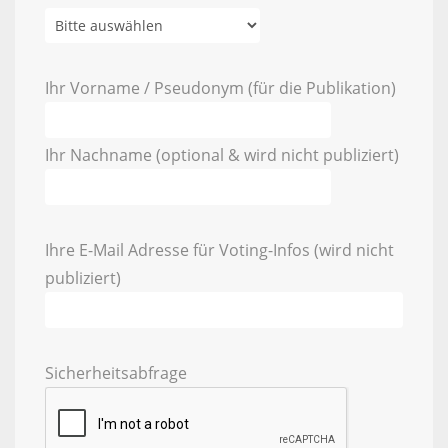
Ihr Vorname / Pseudonym (für die Publikation)
Ihr Nachname (optional & wird nicht publiziert)
Ihre E-Mail Adresse für Voting-Infos (wird nicht
publiziert)
Sicherheitsabfrage