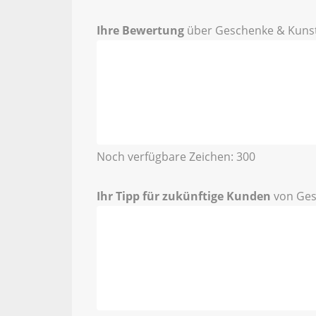
Ihre Bewertung
über Geschenke & Kuns
Noch verfügbare Zeichen:
300
Ihr Tipp für zukünftige Kunden
von Ges