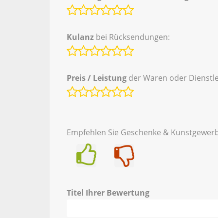
Kulanz
bei Rücksendungen:
Preis / Leistung
der Waren oder Dienstle
Empfehlen Sie Geschenke & Kunstgewerb
Ja
Nein
Titel Ihrer Bewertung