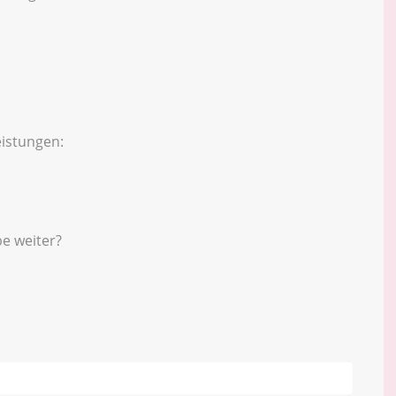
istungen:
e weiter?