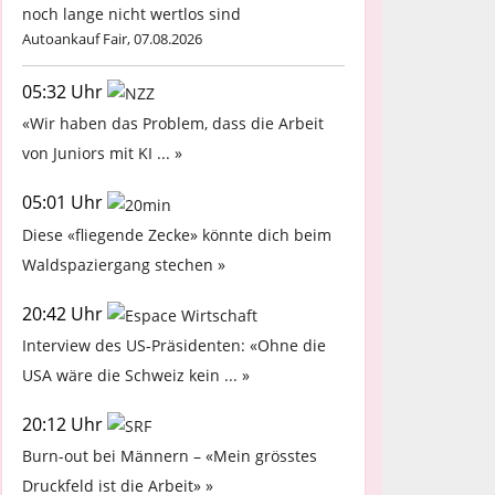
noch lange nicht wertlos sind
Autoankauf Fair, 07.08.2026
05:32 Uhr
«Wir haben das Problem, dass die Arbeit
von Juniors mit KI ... »
05:01 Uhr
Diese «fliegende Zecke» könnte dich beim
Waldspaziergang stechen »
20:42 Uhr
Interview des US-Präsidenten: «Ohne die
USA wäre die Schweiz kein ... »
20:12 Uhr
Burn-out bei Männern – «Mein grösstes
Druckfeld ist die Arbeit» »