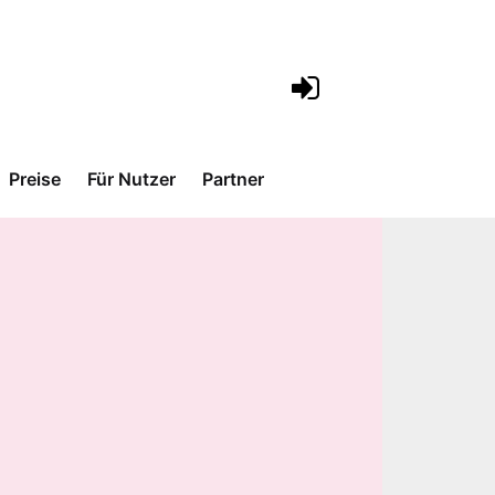
Preise
Für Nutzer
Partner