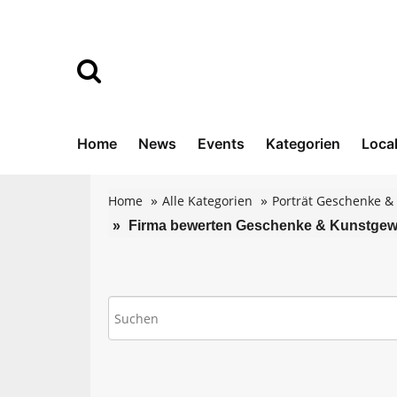
Home
News
Events
Kategorien
Loca
Home
Alle Kategorien
Porträt Geschenke 
Firma bewerten Geschenke & Kunstgew