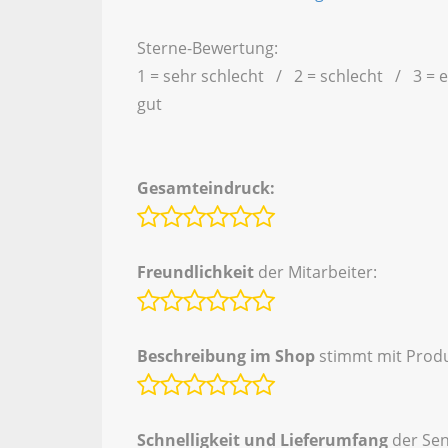
Sterne-Bewertung:
1 = sehr schlecht / 2 = schlecht / 3 = 
gut
Gesamteindruck:
Freundlichkeit
der Mitarbeiter:
Beschreibung im Shop
stimmt mit Produ
Schnelligkeit und Lieferumfang
der Se