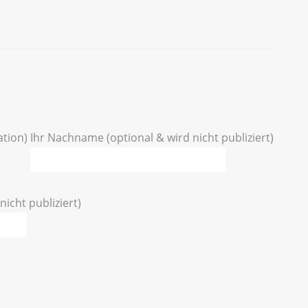
ation)
Ihr Nachname (optional & wird nicht publiziert)
nicht publiziert)