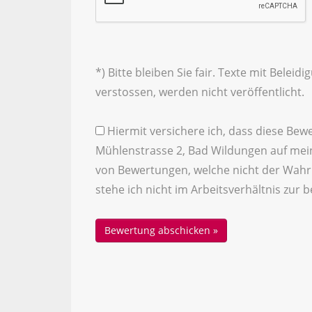
*) Bitte bleiben Sie fair. Texte mit Bele
verstossen, werden nicht veröffentlicht.
Hiermit versichere ich, dass diese Be
Mühlenstrasse 2, Bad Wildungen auf mein
von Bewertungen, welche nicht der Wahrhe
stehe ich nicht im Arbeitsverhältnis zur