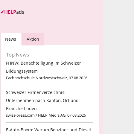
✔
HELP
ads
News
Aktion
Top News
FHNW: Benachteiligung im Schweizer
Bildungssystem
Fachhochschule Nordwestschweiz, 07.08.2026
Schweizer Firmenverzeichnis:
Unternehmen nach Kanton, Ort und
Branche finden
swiss-press.com / HELP Media AG, 07.08.2026
E-Auto-Boom: Warum Benziner und Diesel