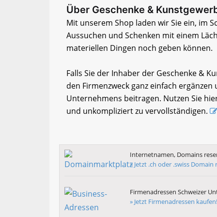
Über Geschenke & Kunstgewer
Mit unserem Shop laden wir Sie ein, im S
Aussuchen und Schenken mit einem Läch
materiellen Dingen noch geben können.
Falls Sie der Inhaber der Geschenke & K
den Firmenzweck ganz einfach ergänzen u
Unternehmens beitragen. Nutzen Sie hier
und unkompliziert zu vervollständigen.
Internetnamen, Domains reser
» Jetzt .ch oder .swiss Domain 
Firmenadressen Schweizer U
» Jetzt Firmenadressen kaufen