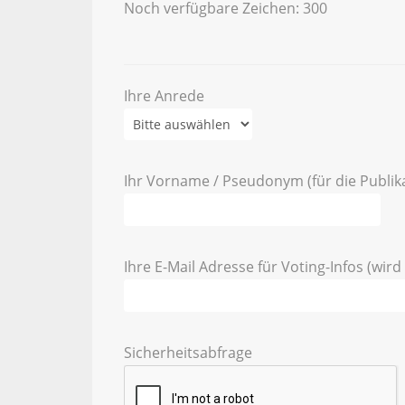
Noch verfügbare Zeichen:
300
Ihre Anrede
Ihr Vorname / Pseudonym (für die Publik
Ihre E-Mail Adresse für Voting-Infos (wird 
Sicherheitsabfrage