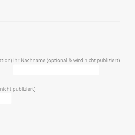
ation)
Ihr Nachname (optional & wird nicht publiziert)
nicht publiziert)