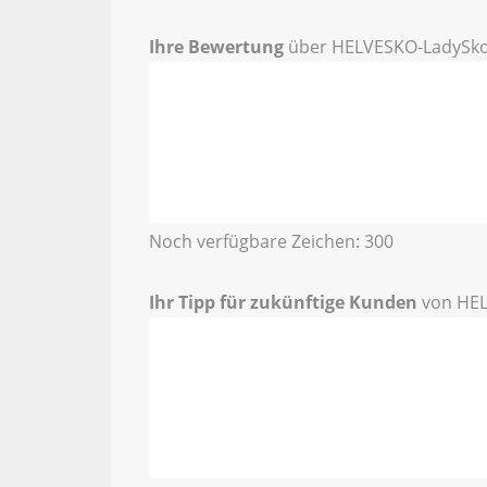
Ihre Bewertung
über HELVESKO-LadySko
Noch verfügbare Zeichen:
300
Ihr Tipp für zukünftige Kunden
von HEL