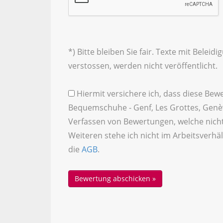
*) Bitte bleiben Sie fair. Texte mit Bele
verstossen, werden nicht veröffentlicht.
Hiermit versichere ich, dass diese Be
Bequemschuhe - Genf, Les Grottes, Genèv
Verfassen von Bewertungen, welche nicht 
Weiteren stehe ich nicht im Arbeitsverhä
die
AGB
.