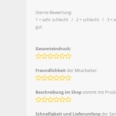
Sterne-Bewertung:
1 = sehr schlecht / 2 = schlecht / 3 = 
gut
Gesamteindruck:
Freundlichkeit
der Mitarbeiter:
Beschreibung im Shop
stimmt mit Produ
Schnelligkeit und Lieferumfang
der Se