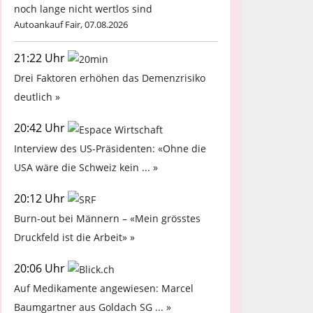
noch lange nicht wertlos sind
Autoankauf Fair, 07.08.2026
21:22 Uhr
Drei Faktoren erhöhen das Demenzrisiko
deutlich »
20:42 Uhr
Interview des US-Präsidenten: «Ohne die
USA wäre die Schweiz kein ... »
20:12 Uhr
Burn-out bei Männern – «Mein grösstes
Druckfeld ist die Arbeit» »
20:06 Uhr
Auf Medikamente angewiesen: Marcel
Baumgartner aus Goldach SG ... »