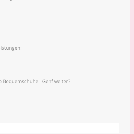
istungen:
 Bequemschuhe - Genf weiter?