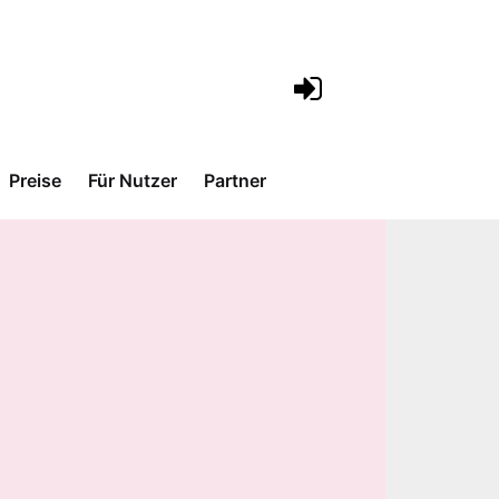
Preise
Für Nutzer
Partner