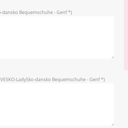
-dansko Bequemschuhe - Genf *)
VESKO-LadySko-dansko Bequemschuhe - Genf *)