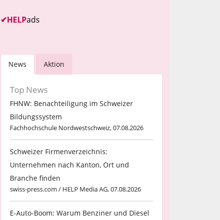
✔
HELP
ads
News
Aktion
Top News
FHNW: Benachteiligung im Schweizer
Bildungssystem
Fachhochschule Nordwestschweiz, 07.08.2026
Schweizer Firmenverzeichnis:
Unternehmen nach Kanton, Ort und
Branche finden
swiss-press.com / HELP Media AG, 07.08.2026
E-Auto-Boom: Warum Benziner und Diesel