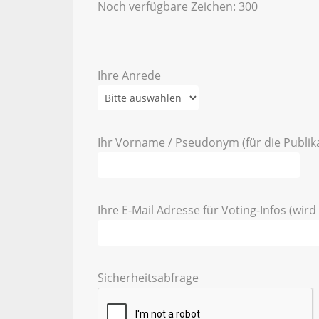
Noch verfügbare Zeichen:
300
Ihre Anrede
Ihr Vorname / Pseudonym (für die Publik
Ihre E-Mail Adresse für Voting-Infos (wird 
Sicherheitsabfrage