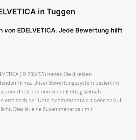
ELVETICA in Tuggen
en von EDELVETICA. Jede Bewertung hilft
VETICA (ID 285455) hatten Sie direkten
eilenden Firma. Unser Bewertungssystem basiert im
ass ein Unternehmen einen Eintrag zeitnah
n erst nach der Unternehmensantwort oder Ablauf
licht. Dies ist eine Zusammenarbeit mit