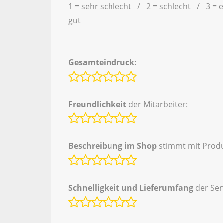
1 = sehr schlecht / 2 = schlecht / 3 = 
gut
Gesamteindruck:
Freundlichkeit
der Mitarbeiter:
Beschreibung im Shop
stimmt mit Produ
Schnelligkeit und Lieferumfang
der Se