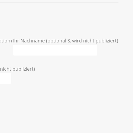
ation)
Ihr Nachname (optional & wird nicht publiziert)
nicht publiziert)