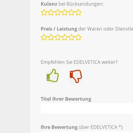
Kulanz
bei Rücksendungen:
Preis / Leistung
der Waren oder Dienstle
Empfehlen Sie EDELVETICA weiter?
Ja
Nein
Titel Ihrer Bewertung
Ihre Bewertung
über EDELVETICA *)