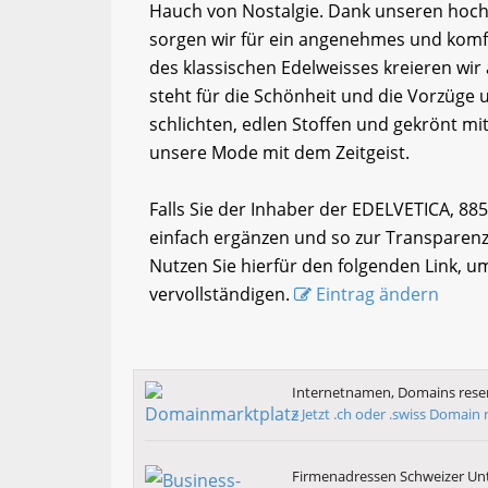
Hauch von Nostalgie. Dank unseren hoch
sorgen wir für ein angenehmes und komf
des klassischen Edelweisses kreieren wir
steht für die Schönheit und die Vorzüge
schlichten, edlen Stoffen und gekrönt m
unsere Mode mit dem Zeitgeist.
Falls Sie der Inhaber der EDELVETICA, 8
einfach ergänzen und so zur Transparenz
Nutzen Sie hierfür den folgenden Link, u
vervollständigen.
Eintrag ändern
Internetnamen, Domains reser
» Jetzt .ch oder .swiss Domain 
Firmenadressen Schweizer U