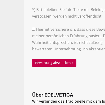
*) Bitte bleiben Sie fair. Texte mit Bele
verstossen, werden nicht veröffentlicht.
Hiermit versichere ich, dass diese Bew
meiner persönlichen Erfahrung basiert. 
Wahrheit entsprechen, ist nicht zulässig.
bewerteten Unternehmung. Ich akzeptier
Über EDELVETICA
Wir verbinden das Tradionelle mit dem 