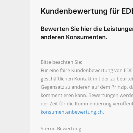
Kundenbewertung für ED
Bewerten Sie hier die Leistung
anderen Konsumenten.
Bitte beachten Sie:
Für eine faire Kundenbewertung von EDEL
geschäftlichen Kontakt mit der zu beurt
Gegensatz zu anderen auf dem Prinzip, d
kommentieren kann. Bewertungen werde
der Zeit für die Kommentierung veröffent
konsumentenbewertung.ch
.
Sterne-Bewertung: