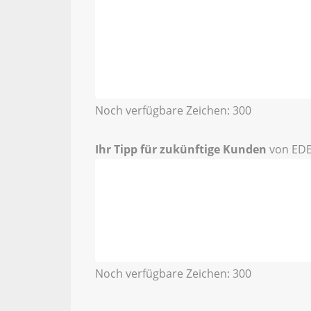
Noch verfügbare Zeichen:
300
Ihr Tipp für zukünftige Kunden
von EDE
Noch verfügbare Zeichen:
300