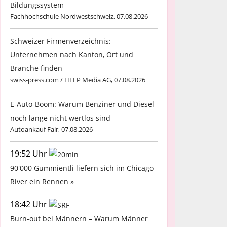
Bildungssystem
Fachhochschule Nordwestschweiz, 07.08.2026
Schweizer Firmenverzeichnis:
Unternehmen nach Kanton, Ort und
Branche finden
swiss-press.com / HELP Media AG, 07.08.2026
E-Auto-Boom: Warum Benziner und Diesel
noch lange nicht wertlos sind
Autoankauf Fair, 07.08.2026
19:52 Uhr
90'000 Gummientli liefern sich im Chicago
River ein Rennen »
18:42 Uhr
Burn-out bei Männern – Warum Männer