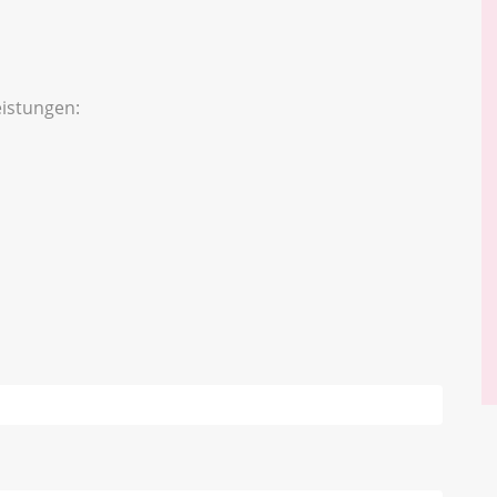
istungen: