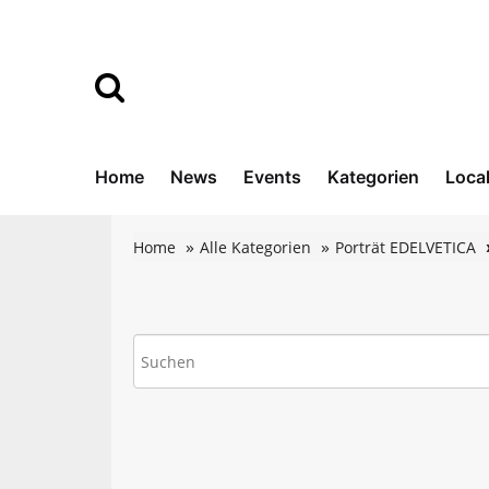
Home
News
Events
Kategorien
Loca
Home
Alle Kategorien
Porträt EDELVETICA