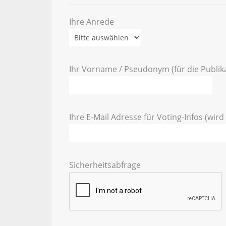
Ihre Anrede
Ihr Vorname / Pseudonym (für die Publik
Ihre E-Mail Adresse für Voting-Infos (wird 
Sicherheitsabfrage