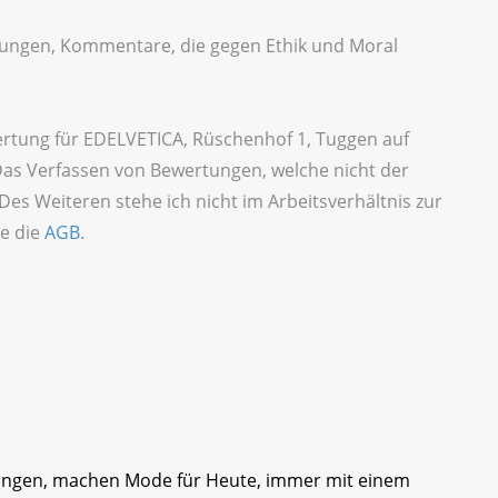
idigungen, Kommentare, die gegen Ethik und Moral
ertung für EDELVETICA, Rüschenhof 1, Tuggen auf
Das Verfassen von Bewertungen, welche nicht der
 Des Weiteren stehe ich nicht im Arbeitsverhältnis zur
e die
AGB
.
Jungen, machen Mode für Heute, immer mit einem