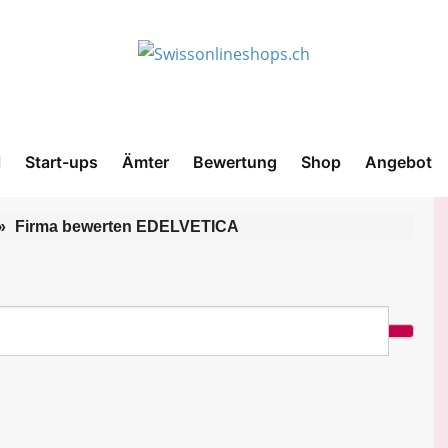
l
Start-ups
Ämter
Bewertung
Shop
Angebot
Firma bewerten EDELVETICA